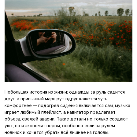
Небольшая история из жизни: однажды за руль садится
друг, а привычный маршрут вдруг кажется чуть
комфортнее — подогрев сиденья включается сам, музыка
играет любимый плейлист, а навигатор предлагает
объезд свежей аварии. Такие детали не только создают
уют, но и экономят нервы, особенно если за рулём
новичок и хочется убрать всё лишнее из головы.