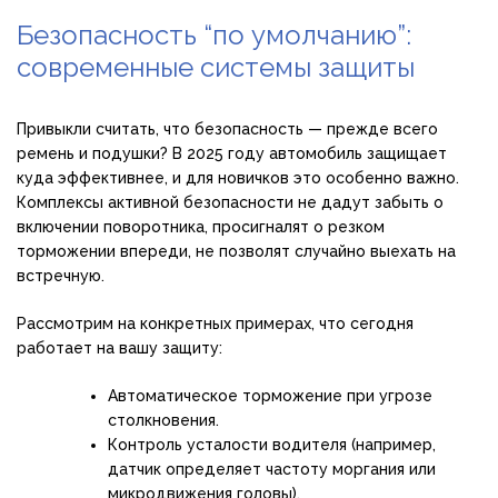
Безопасность “по умолчанию”:
современные системы защиты
Привыкли считать, что безопасность — прежде всего
ремень и подушки? В 2025 году автомобиль защищает
куда эффективнее, и для новичков это особенно важно.
Комплексы активной безопасности не дадут забыть о
включении поворотника, просигналят о резком
торможении впереди, не позволят случайно выехать на
встречную.
Рассмотрим на конкретных примерах, что сегодня
работает на вашу защиту:
Автоматическое торможение при угрозе
столкновения.
Контроль усталости водителя (например,
датчик определяет частоту моргания или
микродвижения головы).