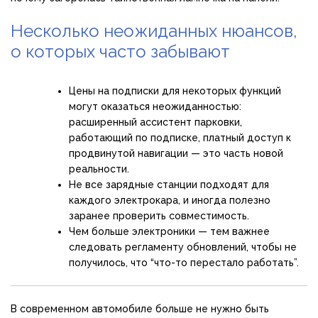
Несколько неожиданных нюансов,
о которых часто забывают
Цены на подписки для некоторых функций
могут оказаться неожиданностью:
расширенный ассистент парковки,
работающий по подписке, платный доступ к
продвинутой навигации — это часть новой
реальности.
Не все зарядные станции подходят для
каждого электрокара, и иногда полезно
заранее проверить совместимость.
Чем больше электроники — тем важнее
следовать регламенту обновлений, чтобы не
получилось, что “что-то перестало работать”.
В современном автомобиле больше не нужно быть