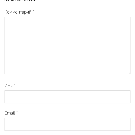
Комментарий
*
Имя
*
Email
*