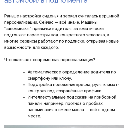
автомобиль под клиента
Раньше настройка сиденья и зеркал считалась вершиной
персонализации. Сейчас — всё иначе. Машины
“запоминают” привычки водителя, автоматически
подгоняют параметры под конкретного человека, а
многие сервисы работают по подписке, открывая новые
возможности для каждого.
Что включает современная персонализация?
Автоматическое определение водителя по
смартфону или ключу.
Подстройка положения кресла, руля, климат-
контроля под сохранённые профили.
Интеллектуальные подсказки на приборной
панели: например, прогноз о пробках,
напоминания о смене масла — всё в одном
месте.