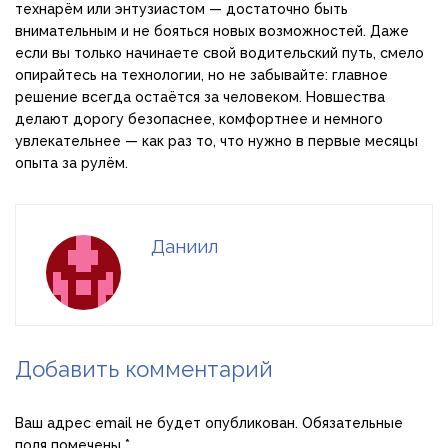
технарём или энтузиастом — достаточно быть
внимательным и не бояться новых возможностей. Даже
если вы только начинаете свой водительский путь, смело
опирайтесь на технологии, но не забывайте: главное
решение всегда остаётся за человеком. Новшества
делают дорогу безопаснее, комфортнее и немного
увлекательнее — как раз то, что нужно в первые месяцы
опыта за рулём.
Даниил
Добавить комментарий
Ваш адрес email не будет опубликован.
Обязательные
поля помечены
*