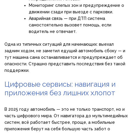
Мониторинг слепых зон и предупреждение о
движении сзади при выезде с парковки.
Аварийная связь — при ДТП система
самостоятельно вызовет помощь, если
водитель не отвечает.
Одна из типичных ситуаций для начинающих: выехал
задним ходом, не заметил едущий автомобиль сбоку — и
тут машина сама останавливается и предупреждает об
опасности. Страшно представить последствия без такой
поддержки.
Цифровые сервисы: навигация и
приложения без лишних хлопот
В 2025 году автомобиль — это не только транспорт, но и
часть цифрового мира. От навигатора до мультимедийных
систем, всё работает быстрее, проще, а мобильные
приложения берут на себя большую часть забот о