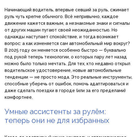
Начинающий водитель, впервые севший за руль, сжимает
руль чуть крепче обычного. Всё непривычно, каждое
движение кажется важным, а незнакомые знаки и сигналы
от других машин пугают своей неожиданностью. Но
однажды наступает спокойствие, и тогда возникает
вопрос: а как изменяется сам автомобильный мир вокруг?
В 2025 году он меняется особенно быстро — буквально
под рукой теперь технологии, о которых пару лет назад
можно было только мечтать. Для тех, кто недавно открыл
водительское удостоверение, новые автомобильные
тенденции — не просто мода. Это реальные инструменты,
способные уберечь от ошибок, помочь адаптироваться и
даже сделать поездки в городе (или за его пределами)
комфортнее.
Умные ассистенты за рулём:
теперь они не для избранных