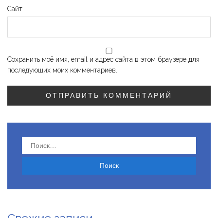
Сайт
Сохранить моё имя, email и адрес сайта в этом браузере для
последующих моих комментариев.
Найти: