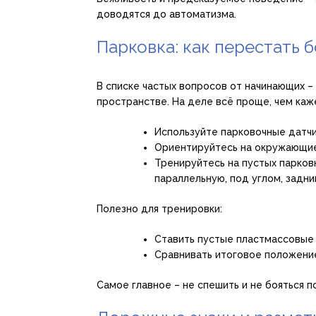
доводятся до автоматизма.
Парковка: как перестать б
В списке частых вопросов от начинающих – 
пространстве. На деле всё проще, чем каж
Используйте парковочные датчик
Ориентируйтесь на окружающие
Тренируйтесь на пустых парков
параллельную, под углом, задни
Полезно для тренировки:
Ставить пустые пластмассовые
Сравнивать итоговое положение
Самое главное – не спешить и не бояться п