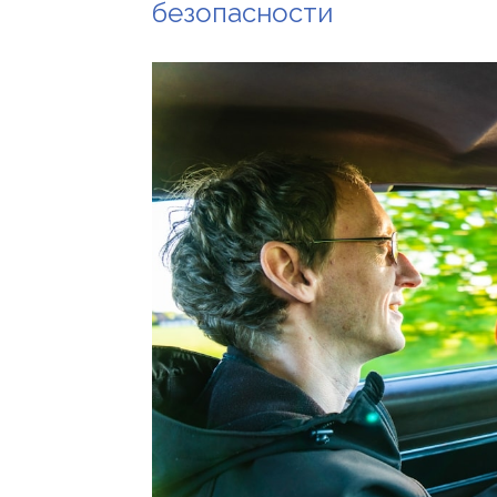
безопасности