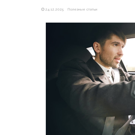
24.12.2025
Полезные статьи