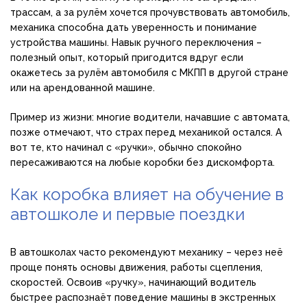
трассам, а за рулём хочется прочувствовать автомобиль,
механика способна дать уверенность и понимание
устройства машины. Навык ручного переключения –
полезный опыт, который пригодится вдруг если
окажетесь за рулём автомобиля с МКПП в другой стране
или на арендованной машине.
Пример из жизни: многие водители, начавшие с автомата,
позже отмечают, что страх перед механикой остался. А
вот те, кто начинал с «ручки», обычно спокойно
пересаживаются на любые коробки без дискомфорта.
Как коробка влияет на обучение в
автошколе и первые поездки
В автошколах часто рекомендуют механику – через неё
проще понять основы движения, работы сцепления,
скоростей. Освоив «ручку», начинающий водитель
быстрее распознаёт поведение машины в экстренных