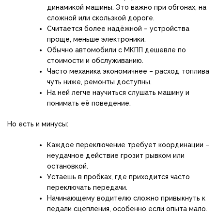
динамикой машины. Это важно при обгонах, на
сложной или скользкой дороге.
Считается более надёжной – устройства
проще, меньше электроники.
Обычно автомобили с МКПП дешевле по
стоимости и обслуживанию.
Часто механика экономичнее – расход топлива
чуть ниже, ремонты доступны.
На ней легче научиться слушать машину и
понимать её поведение.
Но есть и минусы:
Каждое переключение требует координации –
неудачное действие грозит рывком или
остановкой.
Устаешь в пробках, где приходится часто
переключать передачи.
Начинающему водителю сложно привыкнуть к
педали сцепления, особенно если опыта мало.