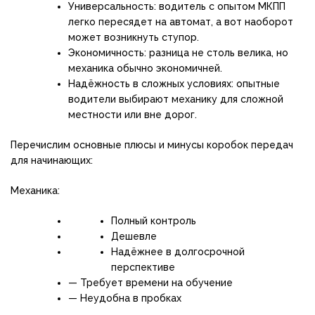
Универсальность: водитель с опытом МКПП
легко пересядет на автомат, а вот наоборот
может возникнуть ступор.
Экономичность: разница не столь велика, но
механика обычно экономичней.
Надёжность в сложных условиях: опытные
водители выбирают механику для сложной
местности или вне дорог.
Перечислим основные плюсы и минусы коробок передач
для начинающих:
Механика:
Полный контроль
Дешевле
Надёжнее в долгосрочной
перспективе
— Требует времени на обучение
— Неудобна в пробках