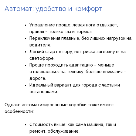
Автомат: удобство и комфорт
Управление проще: левая нога отдыхает,
правая – только газ и тормоз.
Переключения плавные, без лишних нагрузок на
водителя.
Лёгкий старт в гору, нет риска заглохнуть на
светофоре.
Проще проходить адаптацию – меньше
отвлекаешься на технику, больше внимания –
дороге.
Идеальный вариант для города с частыми
остановками.
Однако автоматизированные коробки тоже имеют
особенности:
Стоимость выше: как сама машина, так и
ремонт, обслуживание.