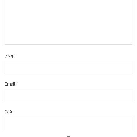
Имя
*
Email
*
Сайт