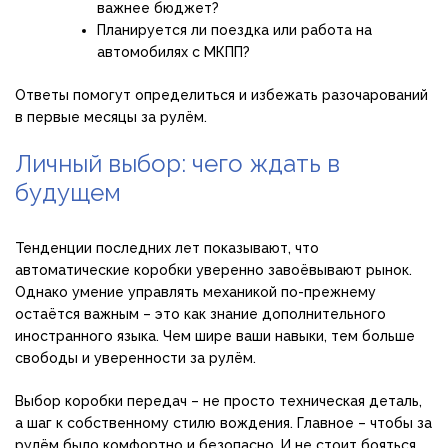
важнее бюджет?
Планируется ли поездка или работа на
автомобилях с МКПП?
Ответы помогут определиться и избежать разочарований
в первые месяцы за рулём.
Личный выбор: чего ждать в
будущем
Тенденции последних лет показывают, что
автоматические коробки уверенно завоёвывают рынок.
Однако умение управлять механикой по-прежнему
остаётся важным – это как знание дополнительного
иностранного языка. Чем шире ваши навыки, тем больше
свободы и уверенности за рулём.
Выбор коробки передач – не просто техническая деталь,
а шаг к собственному стилю вождения. Главное – чтобы за
рулём было комфортно и безопасно. И не стоит бояться