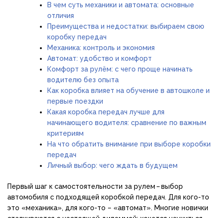
В чем суть механики и автомата: основные
отличия
Преимущества и недостатки: выбираем свою
коробку передач
Механика: контроль и экономия
Автомат: удобство и комфорт
Комфорт за рулём: с чего проще начинать
водителю без опыта
Как коробка влияет на обучение в автошколе и
первые поездки
Какая коробка передач лучше для
начинающего водителя: сравнение по важным
критериям
На что обратить внимание при выборе коробки
передач
Личный выбор: чего ждать в будущем
Первый шаг к самостоятельности за рулем – выбор
автомобиля с подходящей коробкой передач. Для кого-то
это «механика», для кого-то – «автомат». Многие новички