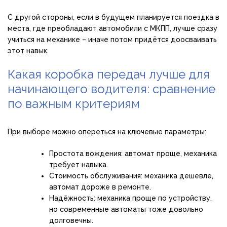
С другой стороны, если в будущем планируется поездка в
места, где преобладают автомобили с МКПП, лучше сразу
учиться на механике – иначе потом придётся доосваивать
этот навык.
Какая коробка передач лучше для
начинающего водителя: сравнение
по важным критериям
При выборе можно опереться на ключевые параметры:
Простота вождения: автомат проще, механика
требует навыка.
Стоимость обслуживания: механика дешевле,
автомат дороже в ремонте.
Надёжность: механика проще по устройству,
но современные автоматы тоже довольно
долговечны.