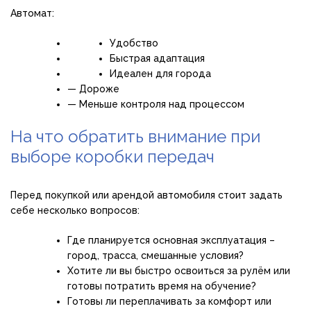
Автомат:
Удобство
Быстрая адаптация
Идеален для города
— Дороже
— Меньше контроля над процессом
На что обратить внимание при
выборе коробки передач
Перед покупкой или арендой автомобиля стоит задать
себе несколько вопросов:
Где планируется основная эксплуатация –
город, трасса, смешанные условия?
Хотите ли вы быстро освоиться за рулём или
готовы потратить время на обучение?
Готовы ли переплачивать за комфорт или