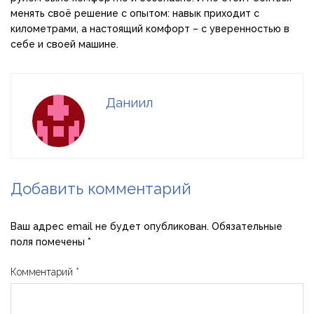
менять своё решение с опытом: навык приходит с
километрами, а настоящий комфорт – с уверенностью в
себе и своей машине.
Даниил
Добавить комментарий
Ваш адрес email не будет опубликован.
Обязательные
поля помечены
*
Комментарий
*