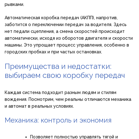
рывками.
Автоматическая коробка передач (АКПП), напротив,
заботится о переключении передач за водителя. Здесь
нет педали сцепления, а смена скоростей происходит
автоматически, исходя из оборотов двигателя и скорости
машины. Это упрощает процесс управления, особенно в
городских пробках и при частых остановках.
Преимущества и недостатки:
выбираем свою коробку передач
Каждая система подходит разным людям и стилям
вождения. Посмотрим, чем реальны отличаются механика
и автомат в реальных условиях.
Механика: контроль и экономия
Позволяет полностью управлять тягой и