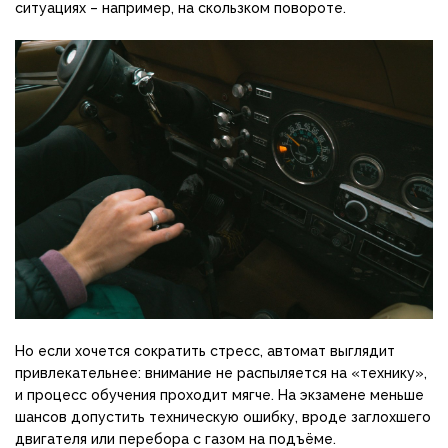
ситуациях – например, на скользком повороте.
Но если хочется сократить стресс, автомат выглядит
привлекательнее: внимание не распыляется на «технику»,
и процесс обучения проходит мягче. На экзамене меньше
шансов допустить техническую ошибку, вроде заглохшего
двигателя или перебора с газом на подъёме.