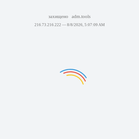
захищено
adm.tools
216.73.216.222 —
8/8/2026, 5:07:09 AM