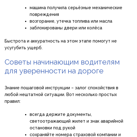
машина получила серьёзные механические
повреждения
возгорание, утечка топлива или масла
заблокированы двери или колёса
Быстрота и аккуратность на этом этапе помогут не
усугубить ущерб.
Советы начинающим водителям
для уверенности на дороге
Знание пошаговой инструкции – залог спокойствия в
любой нештатной ситуации. Вот несколько простых
правил:
всегда держите документы,
светоотражающий жилет и знак аварийной
остановки под рукой
сохраняйте номера страховой компании и