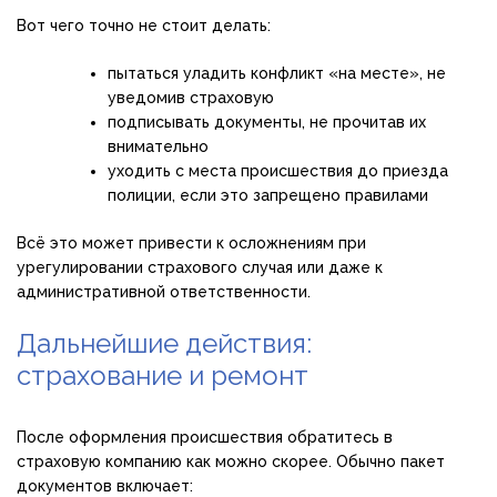
Вот чего точно не стоит делать:
пытаться уладить конфликт «на месте», не
уведомив страховую
подписывать документы, не прочитав их
внимательно
уходить с места происшествия до приезда
полиции, если это запрещено правилами
Всё это может привести к осложнениям при
урегулировании страхового случая или даже к
административной ответственности.
Дальнейшие действия:
страхование и ремонт
После оформления происшествия обратитесь в
страховую компанию как можно скорее. Обычно пакет
документов включает: