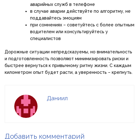
аварийных служб в телефоне
в случае аварии действуйте по алгоритму, не
поддавайтесь эмоциям
при сомнениях – советуйтесь с более опытным
водителем или консультируйтесь у
специалистов
Дорожные ситуации непредсказуемы, но внимательность
и подготовленность позволяют минимизировать риски и
быстрее вернуться к привычному ритму жизни. С каждым
километром опыт будет расти, а уверенность – крепнуть.
Даниил
Добавить комментарий