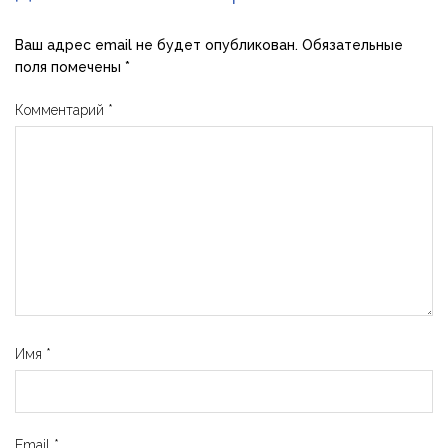
Ваш адрес email не будет опубликован.
Обязательные
поля помечены
*
Комментарий
*
Имя
*
Email
*