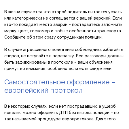
В жизни случается, что второй водитель пытается уехать
или категорически не соглашается с вашей версией. Если
кто-то покидает место аварии – постарайтесь запомнить
марку, цвет, госномер и любые особенности транспорта.
Сообщите об этом сразу сотрудникам полиции.
В случае агрессивного поведения собеседника избегайте
споров, не вступайте в перепалку. Все разговоры должны
быть зафиксированы в протоколе – ваши объяснения
примут во внимание, особенно если есть свидетели.
Самостоятельное оформление –
европейский протокол
В некоторых случаях, если нет пострадавших, а ущерб
невелик, можно оформить ДТП без вызова полиции – по
так называемой процедуре европротокола. Для этого: