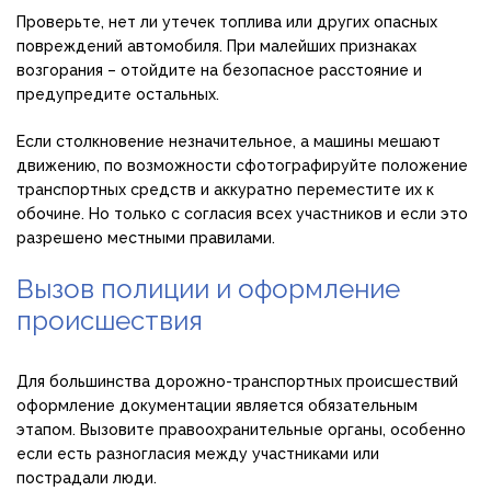
Проверьте, нет ли утечек топлива или других опасных
повреждений автомобиля. При малейших признаках
возгорания – отойдите на безопасное расстояние и
предупредите остальных.
Если столкновение незначительное, а машины мешают
движению, по возможности сфотографируйте положение
транспортных средств и аккуратно переместите их к
обочине. Но только с согласия всех участников и если это
разрешено местными правилами.
Вызов полиции и оформление
происшествия
Для большинства дорожно-транспортных происшествий
оформление документации является обязательным
этапом. Вызовите правоохранительные органы, особенно
если есть разногласия между участниками или
пострадали люди.