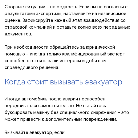
Спорные ситуации – не редкость. Если вы не согласны с
результатами экспертизы, настаивайте на независимой
оценке. Зафиксируйте каждый этап взаимодействия со
страховой компанией и оставьте копию всех переданных
документов.
При необходимости обращайтесь за юридической
помощью – иногда только квалифицированный эксперт
способен отстоять ваши интересы и добиться
справедливого решения.
Когда стоит вызывать эвакуатор
Иногда автомобиль после аварии неспособен
передвигаться самостоятельно. Не пытайтесь
буксировать машину без специального снаряжения – это
может привести к дополнительным повреждениям.
Вызывайте эвакуатор, если: