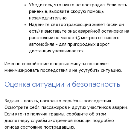
Убедитесь, что никто не пострадал. Если есть
раненые, вызовите скорую помощь
незамедлительно.
Наденьте светоотражающий жилет (если он
есть) и выставьте знак аварийной остановки на
расстоянии не менее 15 метров от вашего
автомобиля – для пригородных дорог
дистанция увеличивается.
Именно спокойствие в первые минуты позволяет
минимизировать последствия и не усугубить ситуацию.
Оценка ситуации и безопасность
Задача – понять, насколько серьёзны последствия.
Осмотрите себя, пассажиров и других участников аварии.
Если кто-то получил травмы, сообщите об этом
диспетчеру службы экстренной помощи, подробно
описав состояние пострадавших.