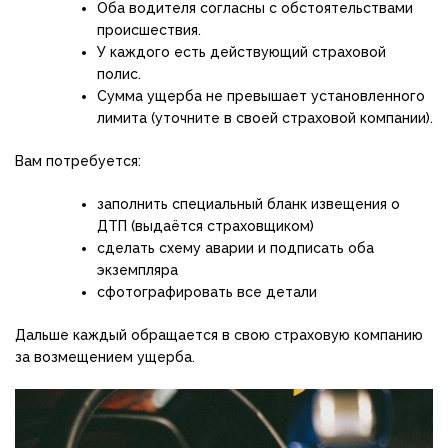
Оба водителя согласны с обстоятельствами
происшествия.
У каждого есть действующий страховой
полис.
Сумма ущерба не превышает установленного
лимита (уточните в своей страховой компании).
Вам потребуется:
заполнить специальный бланк извещения о
ДТП (выдаётся страховщиком)
сделать схему аварии и подписать оба
экземпляра
сфотографировать все детали
Дальше каждый обращается в свою страховую компанию
за возмещением ущерба.