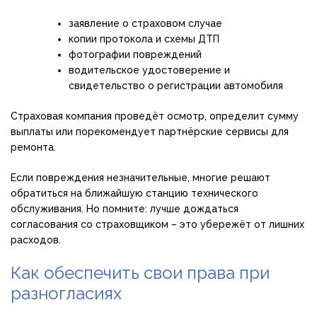
заявление о страховом случае
копии протокола и схемы ДТП
фотографии повреждений
водительское удостоверение и
свидетельство о регистрации автомобиля
Страховая компания проведёт осмотр, определит сумму
выплаты или порекомендует партнёрские сервисы для
ремонта.
Если повреждения незначительные, многие решают
обратиться на ближайшую станцию технического
обслуживания. Но помните: лучше дождаться
согласования со страховщиком – это убережёт от лишних
расходов.
Как обеспечить свои права при
разногласиях