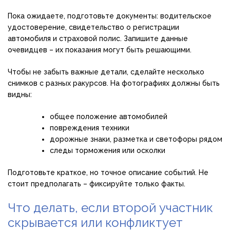
Пока ожидаете, подготовьте документы: водительское
удостоверение, свидетельство о регистрации
автомобиля и страховой полис. Запишите данные
очевидцев – их показания могут быть решающими.
Чтобы не забыть важные детали, сделайте несколько
снимков с разных ракурсов. На фотографиях должны быть
видны:
общее положение автомобилей
повреждения техники
дорожные знаки, разметка и светофоры рядом
следы торможения или осколки
Подготовьте краткое, но точное описание событий. Не
стоит предполагать – фиксируйте только факты.
Что делать, если второй участник
скрывается или конфликтует