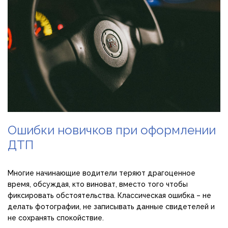
Ошибки новичков при оформлении
ДТП
Многие начинающие водители теряют драгоценное
время, обсуждая, кто виноват, вместо того чтобы
фиксировать обстоятельства. Классическая ошибка – не
делать фотографии, не записывать данные свидетелей и
не сохранять спокойствие.