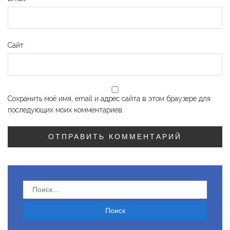
Сайт
Сохранить моё имя, email и адрес сайта в этом браузере для
последующих моих комментариев.
Найти: