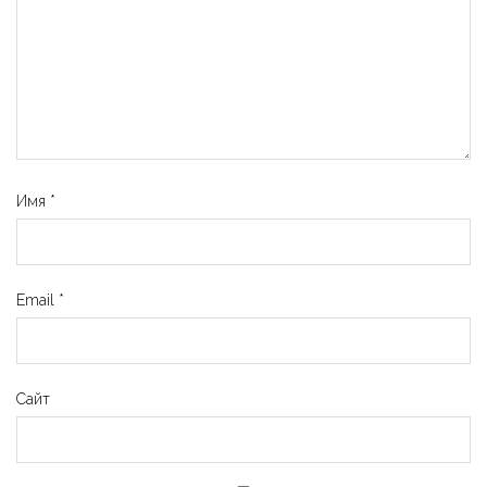
Имя
*
Email
*
Сайт