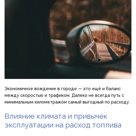
Экономичное вождение в городе — это ещё и баланс
между скоростью и трафиком. Далеко не всегда путь с
минимальным километражом самый выгодный по расходу.
Влияние климата и привычек
эксплуатации на расход топлива