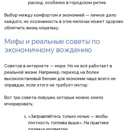
расход, особенно в городском ритме.
Выбор между комфортом и экономией — личное дело
каждого, но осознанность в этих мелочах может здорово
облегчить жизнь кошельку.
Мифы и реальные советы по
экономичному вождению
Советов в интернете — море. Но не всё работает в
реальной жизни. Например, переход на более
высокооктановый бензин для экономии чаще всего не
оправдан, если этого не требует мотор.
Вот три совета-ловушки, которые можно смело
игнорировать:
«Заправляйтесь только ночью — якобы
плотность топлива выше». На практике
разница незаметна.