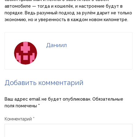
автомобиле — тогда и кошелёк, и настроение будут в
порядке. Ведь разумный подход за рулём дарит не только
экономию, но и уверенность в каждом новом километре.
Даниил
Добавить комментарий
Ваш адрес email не будет опубликован.
Обязательные
поля помечены
*
Комментарий
*