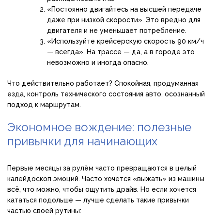
«Постоянно двигайтесь на высшей передаче
даже при низкой скорости». Это вредно для
двигателя и не уменьшает потребление.
«Используйте крейсерскую скорость 90 км/ч
— всегда». На трассе — да, а в городе это
невозможно и иногда опасно.
Что действительно работает? Спокойная, продуманная
езда, контроль технического состояния авто, осознанный
подход к маршрутам.
Экономное вождение: полезные
привычки для начинающих
Первые месяцы за рулём часто превращаются в целый
калейдоскоп эмоций. Часто хочется «выжать» из машины
всё, что можно, чтобы ощутить драйв. Но если хочется
кататься подольше — лучше сделать такие привычки
частью своей рутины: