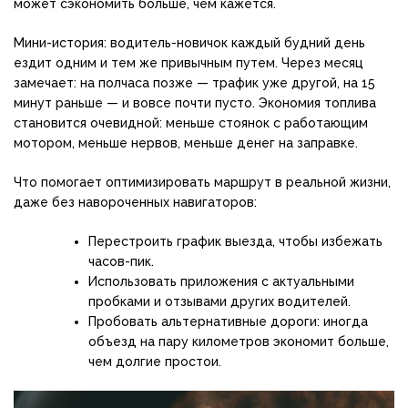
может сэкономить больше, чем кажется.
Мини-история: водитель-новичок каждый будний день
ездит одним и тем же привычным путем. Через месяц
замечает: на полчаса позже — трафик уже другой, на 15
минут раньше — и вовсе почти пусто. Экономия топлива
становится очевидной: меньше стоянок с работающим
мотором, меньше нервов, меньше денег на заправке.
Что помогает оптимизировать маршрут в реальной жизни,
даже без навороченных навигаторов:
Перестроить график выезда, чтобы избежать
часов-пик.
Использовать приложения с актуальными
пробками и отзывами других водителей.
Пробовать альтернативные дороги: иногда
объезд на пару километров экономит больше,
чем долгие простои.