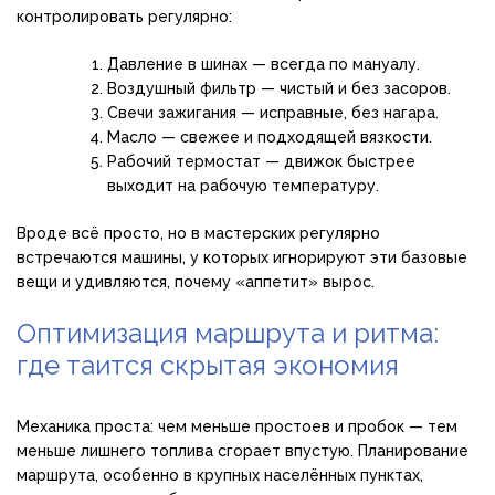
контролировать регулярно:
Давление в шинах — всегда по мануалу.
Воздушный фильтр — чистый и без засоров.
Свечи зажигания — исправные, без нагара.
Масло — свежее и подходящей вязкости.
Рабочий термостат — движок быстрее
выходит на рабочую температуру.
Вроде всё просто, но в мастерских регулярно
встречаются машины, у которых игнорируют эти базовые
вещи и удивляются, почему «аппетит» вырос.
Оптимизация маршрута и ритма:
где таится скрытая экономия
Механика проста: чем меньше простоев и пробок — тем
меньше лишнего топлива сгорает впустую. Планирование
маршрута, особенно в крупных населённых пунктах,