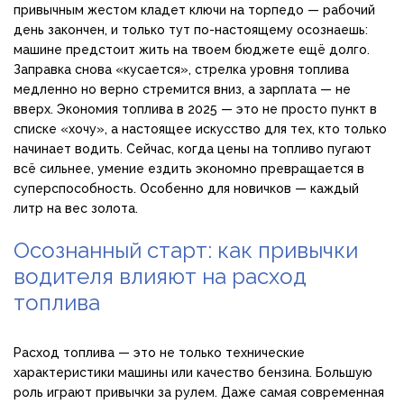
привычным жестом кладет ключи на торпедо — рабочий
день закончен, и только тут по-настоящему осознаешь:
машине предстоит жить на твоем бюджете ещё долго.
Заправка снова «кусается», стрелка уровня топлива
медленно но верно стремится вниз, а зарплата — не
вверх. Экономия топлива в 2025 — это не просто пункт в
списке «хочу», а настоящее искусство для тех, кто только
начинает водить. Сейчас, когда цены на топливо пугают
всё сильнее, умение ездить экономно превращается в
суперспособность. Особенно для новичков — каждый
литр на вес золота.
Осознанный старт: как привычки
водителя влияют на расход
топлива
Расход топлива — это не только технические
характеристики машины или качество бензина. Большую
роль играют привычки за рулем. Даже самая современная