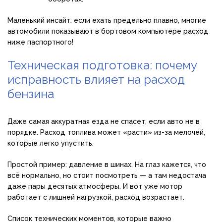
Маленький инсайт: если ехать предельно плавно, многие
автомобили показывают в бортовом компьютере расход
ниже паспортного!
Техническая подготовка: почему
исправность влияет на расход
бензина
Даже самая аккуратная езда не спасет, если авто не в
порядке. Расход топлива может «расти» из-за мелочей,
которые легко упустить.
Простой пример: давление в шинах. На глаз кажется, что
всё нормально, но стоит посмотреть — а там недостача
даже пары десятых атмосферы. И вот уже мотор
работает с лишней нагрузкой, расход возрастает.
Список технических моментов, которые важно