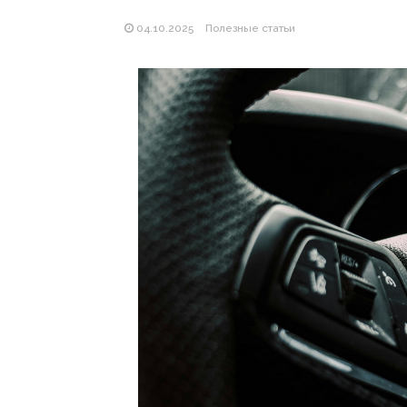
04.10.2025
Полезные статьи