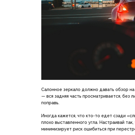
Салонное зеркало должно давать обзор на 
— вся задняя часть просматривается, без л
поправь.
Иногда кажется, что кто-то едет сзади «сл
плохо выставленного угла. Настраивай так
минимизирует риск ошибиться при перестр