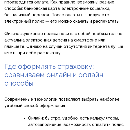
производится оплата. Как правило, возможны разные
способы: банковская карта, электронные кошельки,
безналичный перевод. После оплаты вы получаете
электронный полис — его можно скачать и распечатать.
Физическую копию полиса носить с собой необязательно,
актуальна электронная версия на смартфоне или
планшете. Однако на случай отсутствия интернета лучше
иметь при себе распечатку.
Где оформлять страховку:
сравниваем онлайн и офлайн
способы
Современные технологии позволяют выбрать наиболее
удобный способ оформления:
Онлайн: быстро, удобно, есть калькуляторы,
автозаполнение, возможность оплатить полис