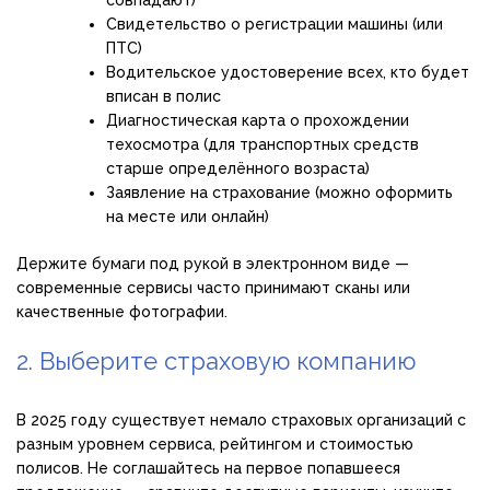
совпадают)
Свидетельство о регистрации машины (или
ПТС)
Водительское удостоверение всех, кто будет
вписан в полис
Диагностическая карта о прохождении
техосмотра (для транспортных средств
старше определённого возраста)
Заявление на страхование (можно оформить
на месте или онлайн)
Держите бумаги под рукой в электронном виде —
современные сервисы часто принимают сканы или
качественные фотографии.
2. Выберите страховую компанию
В 2025 году существует немало страховых организаций с
разным уровнем сервиса, рейтингом и стоимостью
полисов. Не соглашайтесь на первое попавшееся