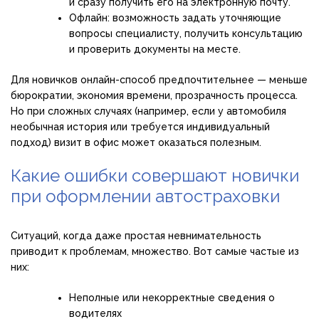
и сразу получить его на электронную почту.
Офлайн: возможность задать уточняющие
вопросы специалисту, получить консультацию
и проверить документы на месте.
Для новичков онлайн-способ предпочтительнее — меньше
бюрократии, экономия времени, прозрачность процесса.
Но при сложных случаях (например, если у автомобиля
необычная история или требуется индивидуальный
подход) визит в офис может оказаться полезным.
Какие ошибки совершают новички
при оформлении автостраховки
Ситуаций, когда даже простая невнимательность
приводит к проблемам, множество. Вот самые частые из
них:
Неполные или некорректные сведения о
водителях