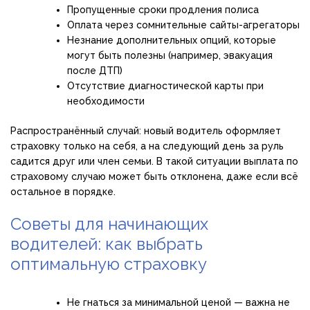
Пропущенные сроки продления полиса
Оплата через сомнительные сайты-агрегаторы
Незнание дополнительных опций, которые
могут быть полезны (например, эвакуация
после ДТП)
Отсутствие диагностической карты при
необходимости
Распространённый случай: новый водитель оформляет
страховку только на себя, а на следующий день за руль
садится друг или член семьи. В такой ситуации выплата по
страховому случаю может быть отклонена, даже если всё
остальное в порядке.
Советы для начинающих
водителей: как выбрать
оптимальную страховку
Не гнаться за минимальной ценой — важна не