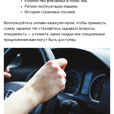
Количество вписанных в полис лиц
Регион эксплуатации машины
История страховых случаев
Воспользуйтесь онлайн-калькулятором, чтобы прикинуть
сумму заранее. Не стесняйтесь задавать вопросы
специалисту — уточните, какие скидки или специальные
предложения вам могут быть доступны.