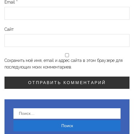
Email
*
Сайт
Сохранить моё имя, email и адрес сайта в этом браузере для
последующих моих комментариев.
Найти: