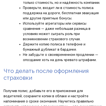
только стоимость, но и надёжность компании.
Проверьте, входит ли в стоимость полиса
поддержка на дороге, бесплатная эвакуация
или другие приятные бонусы.
Используйте агрегаторы или сервисы
сравнения — даже небольшая разница в
условиях может сыграть роль при
возникновении страхового случая.
Держите копию полиса в телефоне и
бумажный дубликат в бардачке.
Не забудьте о своевременном продлении —
опоздание хоть на день чревато штрафами.
Что делать после оформления
страховки
Получив полис, добавьте его в приложения для
водителей, сохраните копии в облаке и настройте
напоминания о сроке окончания. Научитесь правильно