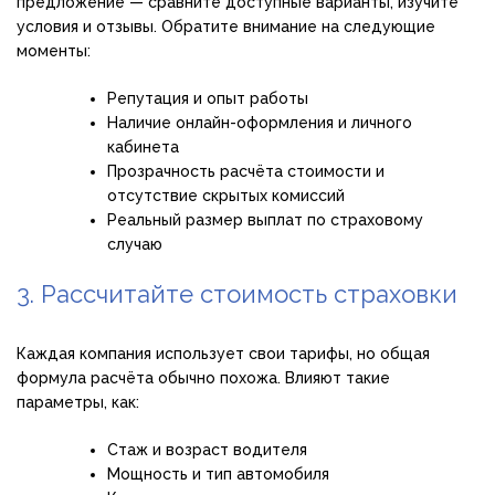
предложение — сравните доступные варианты, изучите
условия и отзывы. Обратите внимание на следующие
моменты:
Репутация и опыт работы
Наличие онлайн-оформления и личного
кабинета
Прозрачность расчёта стоимости и
отсутствие скрытых комиссий
Реальный размер выплат по страховому
случаю
3. Рассчитайте стоимость страховки
Каждая компания использует свои тарифы, но общая
формула расчёта обычно похожа. Влияют такие
параметры, как:
Стаж и возраст водителя
Мощность и тип автомобиля