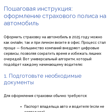
Пошаговая инструкция:
оформление страхового полиса на
автомобиль
Оформить страховку на автомобиль в 2025 году можно
как онлайн, так и при личном визите в офис. Процесс стал
проще — большинство компаний внедряют цифровые
сервисы, позволяя сократить время и избежать лишних
очередей. Вот универсальный алгоритм, который
подойдет каждому начинающему водителю:
1. Подготовьте необходимые
документы
Для оформления страховки обычно требуются:
Паспорт владельца авто и водителя (если не