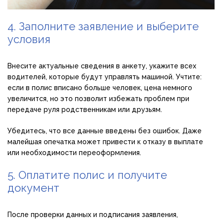
4. Заполните заявление и выберите
условия
Внесите актуальные сведения в анкету, укажите всех
водителей, которые будут управлять машиной. Учтите:
если в полис вписано больше человек, цена немного
увеличится, но это позволит избежать проблем при
передаче руля родственникам или друзьям.
Убедитесь, что все данные введены без ошибок. Даже
малейшая опечатка может привести к отказу в выплате
или необходимости переоформления.
5. Оплатите полис и получите
документ
После проверки данных и подписания заявления,