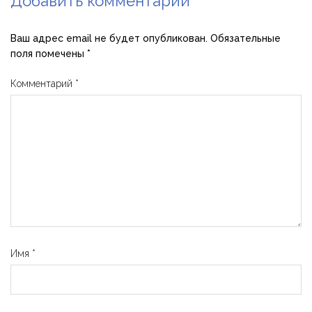
Добавить комментарий
Ваш адрес email не будет опубликован.
Обязательные
поля помечены
*
Комментарий
*
Имя
*