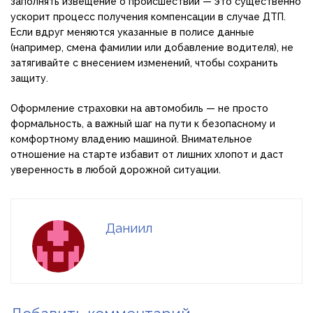
заполнять извещение о происшествии — это существенно
ускорит процесс получения компенсации в случае ДТП.
Если вдруг меняются указанные в полисе данные
(например, смена фамилии или добавление водителя), не
затягивайте с внесением изменений, чтобы сохранить
защиту.
Оформление страховки на автомобиль — не просто
формальность, а важный шаг на пути к безопасному и
комфортному владению машиной. Внимательное
отношение на старте избавит от лишних хлопот и даст
уверенность в любой дорожной ситуации.
Даниил