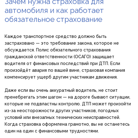
Зачем нужна страховка для
автомобиля и как работает
обязательное страхование
Каждое транспортное средство должно быть
застраховано — это требование закона, которое не
обсуждается. Полис обязательного страхования
гражданской ответственности (ОСАГО) защищает
водителя от финансовых последствий при ДТП. Если
произойдёт авария по вашей вине, страховая компания
компенсирует ущерб другим участникам движения.
Даже если вы очень аккуратный водитель, не стоит
пренебрегать этим шагом — на дороге бывают ситуации,
которые не подвластны контролю. ДТП может произойти
из-за неосторожности других участников, погодных
условий или внезапных технических неисправностей.
Когда страховка оформлена грамотно, вы не останетесь
один на один с финансовыми трудностями.