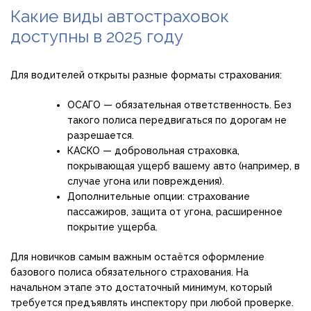
Какие виды автостраховок
доступны в 2025 году
Для водителей открыты разные форматы страхования:
ОСАГО — обязательная ответственность. Без
такого полиса передвигаться по дорогам не
разрешается.
КАСКО — добровольная страховка,
покрывающая ущерб вашему авто (например, в
случае угона или повреждения).
Дополнительные опции: страхование
пассажиров, защита от угона, расширенное
покрытие ущерба.
Для новичков самым важным остаётся оформление
базового полиса обязательного страхования. На
начальном этапе это достаточный минимум, который
требуется предъявлять инспектору при любой проверке.