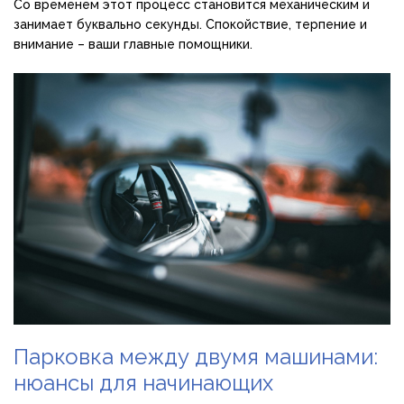
Со временем этот процесс становится механическим и
занимает буквально секунды. Спокойствие, терпение и
внимание – ваши главные помощники.
Парковка между двумя машинами:
нюансы для начинающих