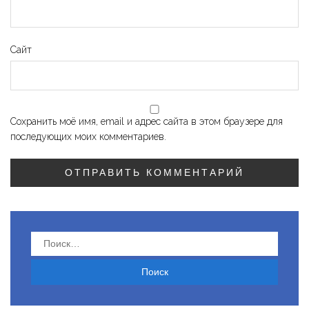
Сайт
Сохранить моё имя, email и адрес сайта в этом браузере для
последующих моих комментариев.
Найти: