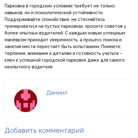
Парковка в городских условиях требует не только
навыков, но и психологической устойчивости.
Поддерживайте спокойствие, не стесняйтесь
тренироваться на пустых парковках, просите советов у
более опытных водителей. С каждым новым успешным
манёвром приходит уверенность, а процесс поиска и
занятия места перестаёт быть испытанием. Помните:
терпение, внимание к деталям и готовность учиться –
ключ к успешной городской парковке даже для самого
неопытного водителя.
Даниил
Добавить комментарий