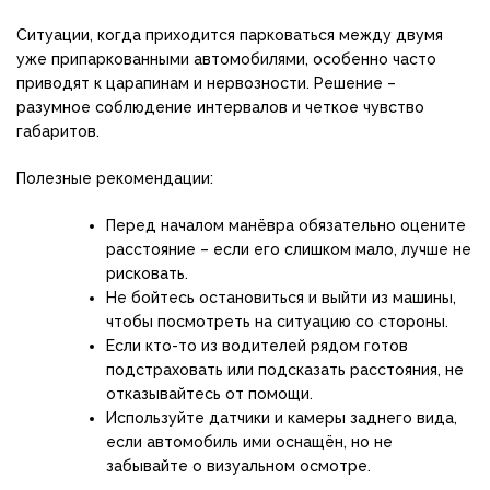
Ситуации, когда приходится парковаться между двумя
уже припаркованными автомобилями, особенно часто
приводят к царапинам и нервозности. Решение –
разумное соблюдение интервалов и четкое чувство
габаритов.
Полезные рекомендации:
Перед началом манёвра обязательно оцените
расстояние – если его слишком мало, лучше не
рисковать.
Не бойтесь остановиться и выйти из машины,
чтобы посмотреть на ситуацию со стороны.
Если кто-то из водителей рядом готов
подстраховать или подсказать расстояния, не
отказывайтесь от помощи.
Используйте датчики и камеры заднего вида,
если автомобиль ими оснащён, но не
забывайте о визуальном осмотре.