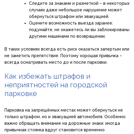
Следите за знаками и разметкой – в некоторых
случаях даже небольшое нарушение может
обернуться штрафом или эвакуацией.
Оцените возможность выезда заранее:
подумайте, не окажетесь ли вы заблокированы
другими машинами по возвращении.
В таких условиях всегда есть риск оказаться запертым или
не заметить препятствие. Поэтому хорошая привычка –
всегда осматривать место до и после парковки.
Как избежать штрафов и
неприятностей на городской
парковке
Парковка на запрещённых местах может обернуться не
только штрафом, но и эвакуацией автомобиля. Особенно
важно обращать внимание на дорожные знаки: иногда
привычная стоянка вдруг становится временно