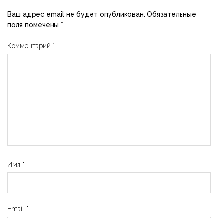
Ваш адрес email не будет опубликован.
Обязательные
поля помечены
*
Комментарий
*
Имя
*
Email
*