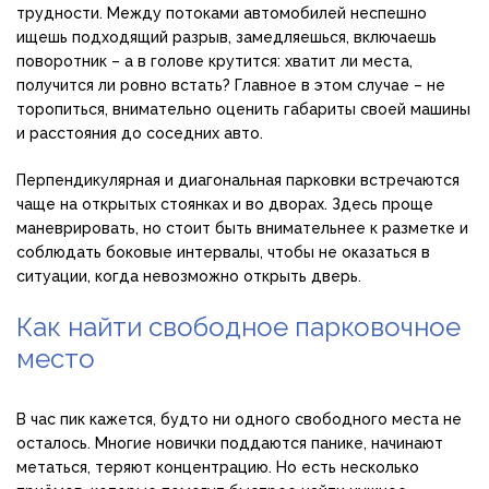
трудности. Между потоками автомобилей неспешно
ищешь подходящий разрыв, замедляешься, включаешь
поворотник – а в голове крутится: хватит ли места,
получится ли ровно встать? Главное в этом случае – не
торопиться, внимательно оценить габариты своей машины
и расстояния до соседних авто.
Перпендикулярная и диагональная парковки встречаются
чаще на открытых стоянках и во дворах. Здесь проще
маневрировать, но стоит быть внимательнее к разметке и
соблюдать боковые интервалы, чтобы не оказаться в
ситуации, когда невозможно открыть дверь.
Как найти свободное парковочное
место
В час пик кажется, будто ни одного свободного места не
осталось. Многие новички поддаются панике, начинают
метаться, теряют концентрацию. Но есть несколько