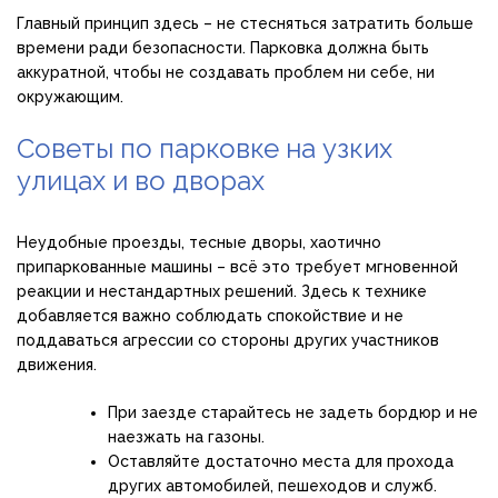
Главный принцип здесь – не стесняться затратить больше
времени ради безопасности. Парковка должна быть
аккуратной, чтобы не создавать проблем ни себе, ни
окружающим.
Советы по парковке на узких
улицах и во дворах
Неудобные проезды, тесные дворы, хаотично
припаркованные машины – всё это требует мгновенной
реакции и нестандартных решений. Здесь к технике
добавляется важно соблюдать спокойствие и не
поддаваться агрессии со стороны других участников
движения.
При заезде старайтесь не задеть бордюр и не
наезжать на газоны.
Оставляйте достаточно места для прохода
других автомобилей, пешеходов и служб.