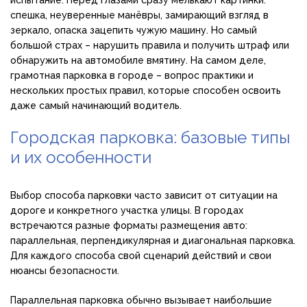
спешка, неуверенные манёвры, замирающий взгляд в
зеркало, опаска зацепить чужую машину. Но самый
большой страх – нарушить правила и получить штраф или
обнаружить на автомобиле вмятину. На самом деле,
грамотная парковка в городе – вопрос практики и
нескольких простых правил, которые способен освоить
даже самый начинающий водитель.
Городская парковка: базовые типы
и их особенности
Выбор способа парковки часто зависит от ситуации на
дороге и конкретного участка улицы. В городах
встречаются разные форматы размещения авто:
параллельная, перпендикулярная и диагональная парковка.
Для каждого способа свой сценарий действий и свои
нюансы безопасности.
Параллельная парковка обычно вызывает наибольшие