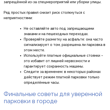
запрещённой из-за спецмероприятий или уборки улицы.
Ряд простых правил снизит риск столкнуться с
неприятностями:
Не оставляйте авто под запрещающими
знаками и на пешеходных переходах.
Проверяйте разметку на асфальте: она часто
сигнализирует о том, разрешена ли парковка в
этом месте.
Используйте платные официальные стоянки –
это избавит от лишней нервозности и
гарантирует сохранность машины.
Следите за временем: в некоторых районах
действует режим платной парковки только
определённые часы.
Финальные советы для уверенной
парковки в городе