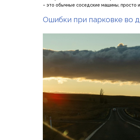
– это обычные соседские машины, просто и
Ошибки при парковке во д