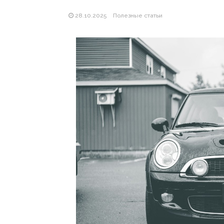
28.10.2025
Полезные статьи