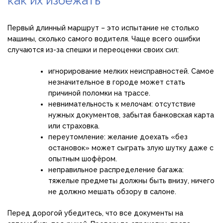
как их избежать
Первый длинный маршрут – это испытание не столько
машины, сколько самого водителя. Чаще всего ошибки
случаются из-за спешки и переоценки своих сил:
игнорирование мелких неисправностей. Самое
незначительное в городе может стать
причиной поломки на трассе.
невнимательность к мелочам: отсутствие
нужных документов, забытая банковская карта
или страховка.
переутомление: желание доехать «без
остановок» может сыграть злую шутку даже с
опытным шофёром.
неправильное распределение багажа:
тяжелые предметы должны быть внизу, ничего
не должно мешать обзору в салоне.
Перед дорогой убедитесь, что все документы на