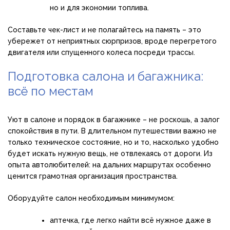
но и для экономии топлива.
Составьте чек-лист и не полагайтесь на память – это
убережет от неприятных сюрпризов, вроде перегретого
двигателя или спущенного колеса посреди трассы.
Подготовка салона и багажника:
всё по местам
Уют в салоне и порядок в багажнике – не роскошь, а залог
спокойствия в пути. В длительном путешествии важно не
только техническое состояние, но и то, насколько удобно
будет искать нужную вещь, не отвлекаясь от дороги. Из
опыта автолюбителей: на дальних маршрутах особенно
ценится грамотная организация пространства.
Оборудуйте салон необходимым минимумом:
аптечка, где легко найти всё нужное даже в