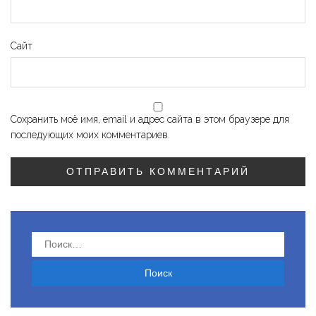
Сайт
Сохранить моё имя, email и адрес сайта в этом браузере для
последующих моих комментариев.
Найти: