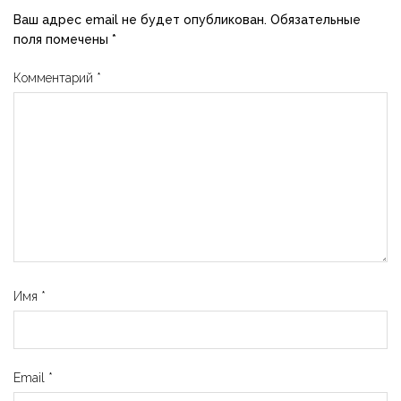
Ваш адрес email не будет опубликован.
Обязательные
поля помечены
*
Комментарий
*
Имя
*
Email
*