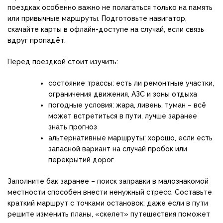
поездках особенно важно не полагаться только на память
или привычные маршруты. Подготовьте навигатор,
скачайте карты в офлайн-доступе на случай, если связь
вдруг пропадёт.
Перед поездкой стоит изучить:
состояние трассы: есть ли ремонтные участки,
ограничения движения, АЗС и зоны отдыха
погодные условия: жара, ливень, туман – всё
может встретиться в пути, лучше заранее
знать прогноз
альтернативные маршруты: хорошо, если есть
запасной вариант на случай пробок или
перекрытий дорог
Заполните бак заранее – поиск заправки в малознакомой
местности способен внести ненужный стресс. Составьте
краткий маршрут с точками остановок: даже если в пути
решите изменить планы, «скелет» путешествия поможет