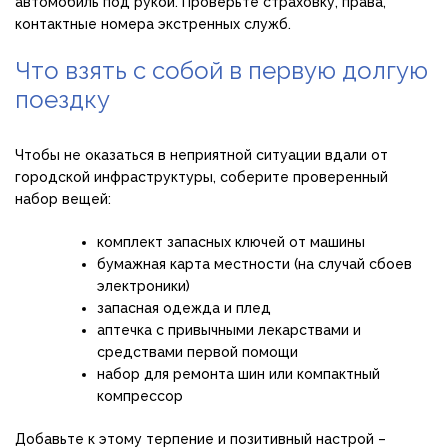
автомобиль под рукой. Проверьте страховку, права,
контактные номера экстренных служб.
Что взять с собой в первую долгую
поездку
Чтобы не оказаться в неприятной ситуации вдали от
городской инфраструктуры, соберите проверенный
набор вещей:
комплект запасных ключей от машины
бумажная карта местности (на случай сбоев
электроники)
запасная одежда и плед
аптечка с привычными лекарствами и
средствами первой помощи
набор для ремонта шин или компактный
компрессор
Добавьте к этому терпение и позитивный настрой –