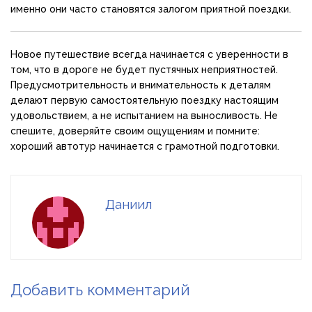
именно они часто становятся залогом приятной поездки.
Новое путешествие всегда начинается с уверенности в
том, что в дороге не будет пустячных неприятностей.
Предусмотрительность и внимательность к деталям
делают первую самостоятельную поездку настоящим
удовольствием, а не испытанием на выносливость. Не
спешите, доверяйте своим ощущениям и помните:
хороший автотур начинается с грамотной подготовки.
Даниил
Добавить комментарий