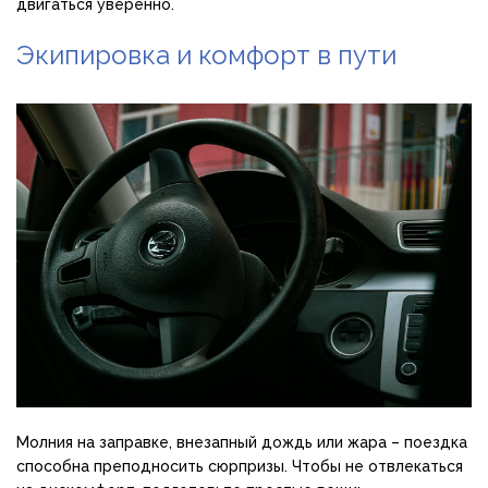
двигаться уверенно.
Экипировка и комфорт в пути
Молния на заправке, внезапный дождь или жара – поездка
способна преподносить сюрпризы. Чтобы не отвлекаться