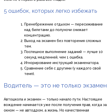
5 ошибок, которых легко избежать
Пренебрежение отдыхом — пересиживание
над билетами до полуночи снижает
концентрацию.
Выход на экзамен без повторения сложных
тем.
Поспешное выполнение заданий — лучше 10
секунд медленней, чем 1 ошибка.
Игнорирование инструкций экзаменатора.
Сравнение себя с другими (у каждого свой
темп).
Водитель — это не только экзамен
Автошкола и экзамен — только начало пути. Настоящее
вождение начинается уже после получения прав, когда за
окном — не автодром, а жизнь. Но качественная