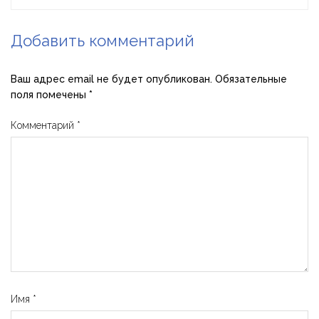
Добавить комментарий
Ваш адрес email не будет опубликован.
Обязательные
поля помечены
*
Комментарий
*
Имя
*