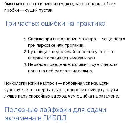
было много пота и лишних гудков, зато теперь любые
пробки — сущий пустяк.
Три частых ошибки на практике
Спешка при выполнении манёвра — чаще всего
при парковке или трогании.
Путаница с педалями (особенно у тех, кто
впервые осваивает «механику»).
Нервное поведение: излишняя суетливость,
попытка всё сделать идеально.
Психологический настрой — половина успеха. Если
чувствуете, что нервы сдают, попросите минуту паузы:
лучше пару спокойных вдохов, чем ошибка на экзамене.
Полезные лайфхаки для сдачи
экзамена в ГИБДД