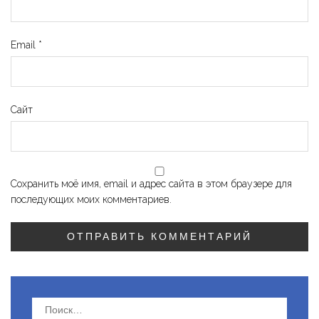
Email
*
Сайт
Сохранить моё имя, email и адрес сайта в этом браузере для
последующих моих комментариев.
Найти: