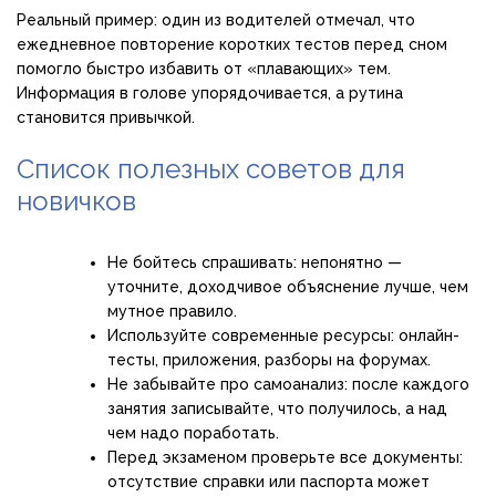
Реальный пример: один из водителей отмечал, что
ежедневное повторение коротких тестов перед сном
помогло быстро избавить от «плавающих» тем.
Информация в голове упорядочивается, а рутина
становится привычкой.
Список полезных советов для
новичков
Не бойтесь спрашивать: непонятно —
уточните, доходчивое объяснение лучше, чем
мутное правило.
Используйте современные ресурсы: онлайн-
тесты, приложения, разборы на форумах.
Не забывайте про самоанализ: после каждого
занятия записывайте, что получилось, а над
чем надо поработать.
Перед экзаменом проверьте все документы:
отсутствие справки или паспорта может