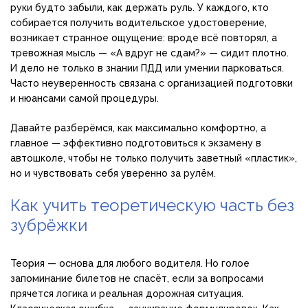
руки будто забыли, как держать руль. У каждого, кто
собирается получить водительское удостоверение,
возникает странное ощущение: вроде всё повторял, а
тревожная мысль — «А вдруг не сдам?» — сидит плотно.
И дело не только в знании ПДД или умении парковаться.
Часто неуверенность связана с организацией подготовки
и нюансами самой процедуры.
Давайте разберёмся, как максимально комфортно, а
главное — эффективно подготовиться к экзамену в
автошколе, чтобы не только получить заветный «пластик»,
но и чувствовать себя уверенно за рулём.
Как учить теоретическую часть без
зубрёжки
Теория — основа для любого водителя. Но голое
запоминание билетов не спасёт, если за вопросами
прячется логика и реальная дорожная ситуация.