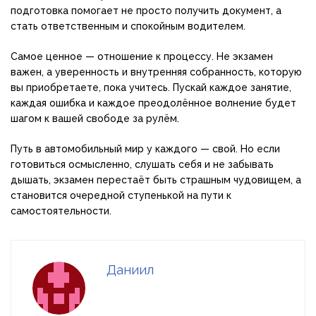
подготовка помогает не просто получить документ, а
стать ответственным и спокойным водителем.
Самое ценное — отношение к процессу. Не экзамен
важен, а уверенность и внутренняя собранность, которую
вы приобретаете, пока учитесь. Пускай каждое занятие,
каждая ошибка и каждое преодолённое волнение будет
шагом к вашей свободе за рулём.
Путь в автомобильный мир у каждого — свой. Но если
готовиться осмысленно, слушать себя и не забывать
дышать, экзамен перестаёт быть страшным чудовищем, а
становится очередной ступенькой на пути к
самостоятельности.
Даниил