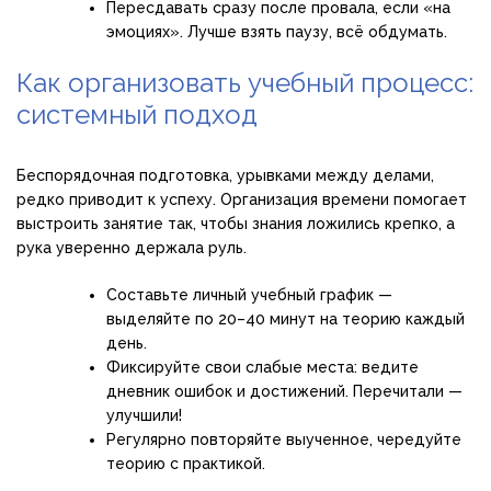
Пересдавать сразу после провала, если «на
эмоциях». Лучше взять паузу, всё обдумать.
Как организовать учебный процесс:
системный подход
Беспорядочная подготовка, урывками между делами,
редко приводит к успеху. Организация времени помогает
выстроить занятие так, чтобы знания ложились крепко, а
рука уверенно держала руль.
Составьте личный учебный график —
выделяйте по 20–40 минут на теорию каждый
день.
Фиксируйте свои слабые места: ведите
дневник ошибок и достижений. Перечитали —
улучшили!
Регулярно повторяйте выученное, чередуйте
теорию с практикой.