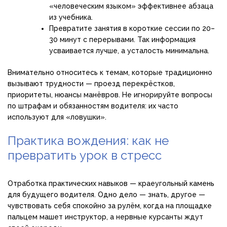
«человеческим языком» эффективнее абзаца
из учебника.
Превратите занятия в короткие сессии по 20–
30 минут с перерывами. Так информация
усваивается лучше, а усталость минимальна.
Внимательно относитесь к темам, которые традиционно
вызывают трудности — проезд перекрёстков,
приоритеты, нюансы манёвров. Не игнорируйте вопросы
по штрафам и обязанностям водителя: их часто
используют для «ловушки».
Практика вождения: как не
превратить урок в стресс
Отработка практических навыков — краеугольный камень
для будущего водителя. Одно дело — знать, другое —
чувствовать себя спокойно за рулём, когда на площадке
пальцем машет инструктор, а нервные курсанты ждут