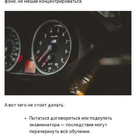
фоне, не мешая концентрироваться.
А вот чего не стоит делать:
Пытаться договориться или подкупить
экзаменатора — последствия могут
перечеркнуть всё обучение.