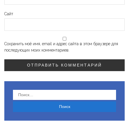
Сайт
Сохранить моё имя, email и адрес сайта в этом браузере для
последующих моих комментариев.
Найти: