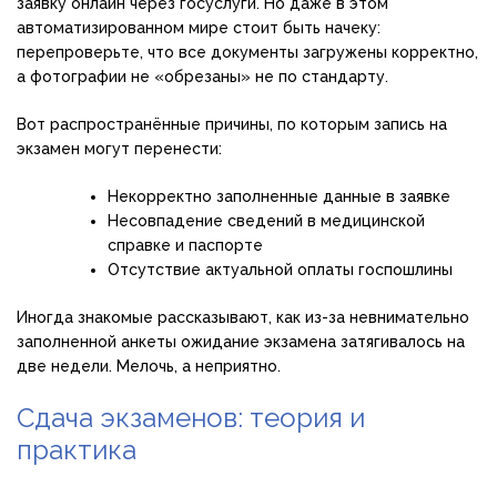
заявку онлайн через госуслуги. Но даже в этом
автоматизированном мире стоит быть начеку:
перепроверьте, что все документы загружены корректно,
а фотографии не «обрезаны» не по стандарту.
Вот распространённые причины, по которым запись на
экзамен могут перенести:
Некорректно заполненные данные в заявке
Несовпадение сведений в медицинской
справке и паспорте
Отсутствие актуальной оплаты госпошлины
Иногда знакомые рассказывают, как из-за невнимательно
заполненной анкеты ожидание экзамена затягивалось на
две недели. Мелочь, а неприятно.
Сдача экзаменов: теория и
практика