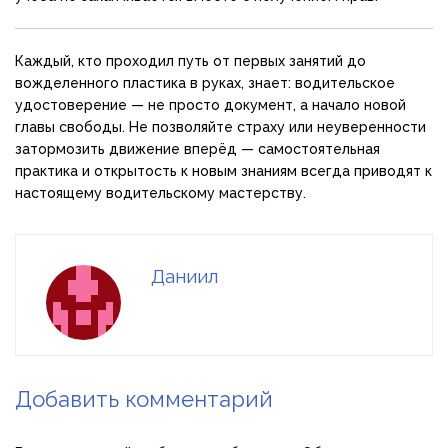
Каждый, кто проходил путь от первых занятий до
вожделенного пластика в руках, знает: водительское
удостоверение — не просто документ, а начало новой
главы свободы. Не позволяйте страху или неуверенности
затормозить движение вперёд — самостоятельная
практика и открытость к новым знаниям всегда приводят к
настоящему водительскому мастерству.
Даниил
Добавить комментарий