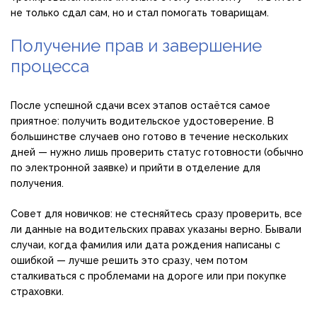
не только сдал сам, но и стал помогать товарищам.
Получение прав и завершение
процесса
После успешной сдачи всех этапов остаётся самое
приятное: получить водительское удостоверение. В
большинстве случаев оно готово в течение нескольких
дней — нужно лишь проверить статус готовности (обычно
по электронной заявке) и прийти в отделение для
получения.
Совет для новичков: не стесняйтесь сразу проверить, все
ли данные на водительских правах указаны верно. Бывали
случаи, когда фамилия или дата рождения написаны с
ошибкой — лучше решить это сразу, чем потом
сталкиваться с проблемами на дороге или при покупке
страховки.