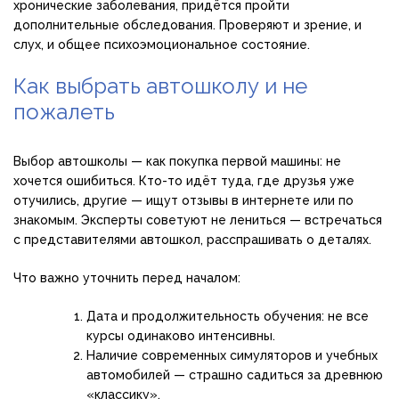
хронические заболевания, придётся пройти
дополнительные обследования. Проверяют и зрение, и
слух, и общее психоэмоциональное состояние.
Как выбрать автошколу и не
пожалеть
Выбор автошколы — как покупка первой машины: не
хочется ошибиться. Кто-то идёт туда, где друзья уже
отучились, другие — ищут отзывы в интернете или по
знакомым. Эксперты советуют не лениться — встречаться
с представителями автошкол, расспрашивать о деталях.
Что важно уточнить перед началом:
Дата и продолжительность обучения: не все
курсы одинаково интенсивны.
Наличие современных симуляторов и учебных
автомобилей — страшно садиться за древнюю
«классику».