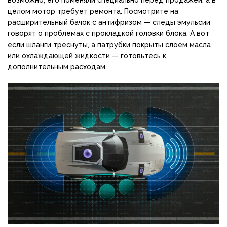
целом мотор требует ремонта. Посмотрите на
расширительный бачок с антифризом — следы эмульсии
говорят о проблемах с прокладкой головки блока. А вот
если шланги треснуты, а патрубки покрыты слоем масла
или охлаждающей жидкости — готовьтесь к
дополнительным расходам.