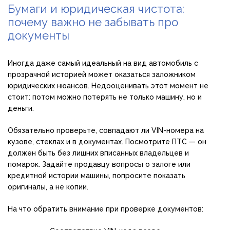
Бумаги и юридическая чистота:
почему важно не забывать про
документы
Иногда даже самый идеальный на вид автомобиль с
прозрачной историей может оказаться заложником
юридических нюансов. Недооценивать этот момент не
стоит: потом можно потерять не только машину, но и
деньги.
Обязательно проверьте, совпадают ли VIN-номера на
кузове, стеклах и в документах. Посмотрите ПТС — он
должен быть без лишних вписанных владельцев и
помарок. Задайте продавцу вопросы о залоге или
кредитной истории машины, попросите показать
оригиналы, а не копии.
На что обратить внимание при проверке документов: