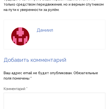
только средством передвижения, но и верным спутником
на пути к уверенности за рулём.
Даниил
Добавить комментарий
Ваш адрес email не будет опубликован.
Обязательные
поля помечены
*
Комментарий
*