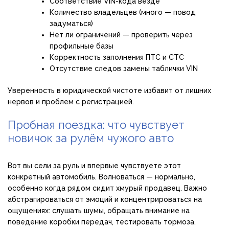
Соответствие VIN-кода везде
Количество владельцев (много — повод
задуматься)
Нет ли ограничений — проверить через
профильные базы
Корректность заполнения ПТС и СТС
Отсутствие следов замены таблички VIN
Уверенность в юридической чистоте избавит от лишних
нервов и проблем с регистрацией.
Пробная поездка: что чувствует
новичок за рулём чужого авто
Вот вы сели за руль и впервые чувствуете этот
конкретный автомобиль. Волноваться — нормально,
особенно когда рядом сидит хмурый продавец. Важно
абстрагироваться от эмоций и концентрироваться на
ощущениях: слушать шумы, обращать внимание на
поведение коробки передач, тестировать тормоза.