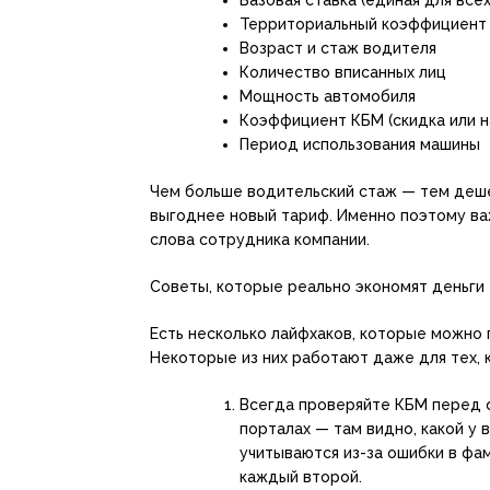
Территориальный коэффициент (
Возраст и стаж водителя
Количество вписанных лиц
Мощность автомобиля
Коэффициент КБМ (скидка или н
Период использования машины
Чем больше водительский стаж — тем деш
выгоднее новый тариф. Именно поэтому важ
слова сотрудника компании.
Советы, которые реально экономят деньги
Есть несколько лайфхаков, которые можно 
Некоторые из них работают даже для тех, 
Всегда проверяйте КБМ перед 
порталах — там видно, какой у 
учитываются из-за ошибки в фам
каждый второй.