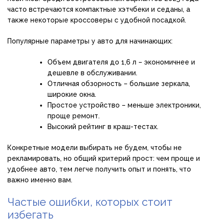
часто встречаются компактные хэтчбеки и седаны, а
также некоторые кроссоверы с удобной посадкой.
Популярные параметры у авто для начинающих:
Объем двигателя до 1,6 л – экономичнее и
дешевле в обслуживании.
Отличная обзорность – большие зеркала,
широкие окна.
Простое устройство – меньше электроники,
проще ремонт.
Высокий рейтинг в краш-тестах.
Конкретные модели выбирать не будем, чтобы не
рекламировать, но общий критерий прост: чем проще и
удобнее авто, тем легче получить опыт и понять, что
важно именно вам.
Частые ошибки, которых стоит
избегать