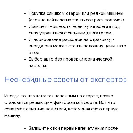
Покупка слишком старой или редкой машины
(сложно найти запчасти, высок риск поломок).
Излишняя мощность: новичку не всегда под
силу управиться с сильным двигателем.
Игнорирование расходов на страховку –
иногда она может стоить половину цены авто
в год.
Выбор авто без проверки юридической
чистоты.
Неочевидные советы от экспертов
Иногда то, что кажется неважным на старте, позже
становится решающим фактором комфорта. Вот что
советуют опытные водители, вспоминая свою первую
машину:
Запишите свои первые впечатления после