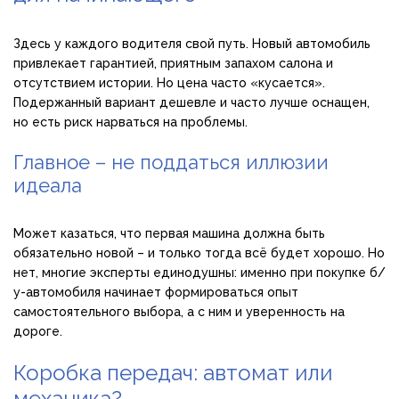
Здесь у каждого водителя свой путь. Новый автомобиль
привлекает гарантией, приятным запахом салона и
отсутствием истории. Но цена часто «кусается».
Подержанный вариант дешевле и часто лучше оснащен,
но есть риск нарваться на проблемы.
Главное – не поддаться иллюзии
идеала
Может казаться, что первая машина должна быть
обязательно новой – и только тогда всё будет хорошо. Но
нет, многие эксперты единодушны: именно при покупке б/
у-автомобиля начинает формироваться опыт
самостоятельного выбора, а с ним и уверенность на
дороге.
Коробка передач: автомат или
механика?