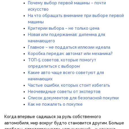
Почему выбор первой машины – почти
искусство
На что обращать внимание при выборе первой
машины
Критерии выбора – не только цена
Новая или подержанная: дилемма для
начинающего
Главное – не поддаться иллюзии идеала
Коробка передач: автомат или механика?
ТОП-5 советов, которые помогут
определиться с выбором
Какие авто чаще всего советуют для
начинающих
Частые ошибки, которых стоит избегать
Неочевидные советы от экспертов
Список документов для безопасной покупки
Как не пожалеть о покупке
Когда впервые садишься за руль собственного
автомобиля, мир вокруг будто становится другим. Больше