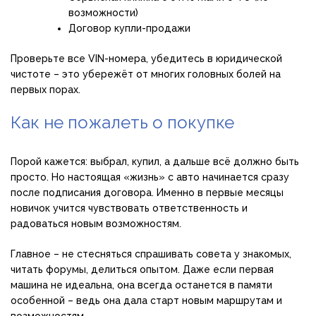
возможности)
Договор купли-продажи
Проверьте все VIN-номера, убедитесь в юридической
чистоте – это убережёт от многих головных болей на
первых порах.
Как не пожалеть о покупке
Порой кажется: выбрал, купил, а дальше всё должно быть
просто. Но настоящая «жизнь» с авто начинается сразу
после подписания договора. Именно в первые месяцы
новичок учится чувствовать ответственность и
радоваться новым возможностям.
Главное – не стесняться спрашивать совета у знакомых,
читать форумы, делиться опытом. Даже если первая
машина не идеальна, она всегда останется в памяти
особенной – ведь она дала старт новым маршрутам и
возможностям.