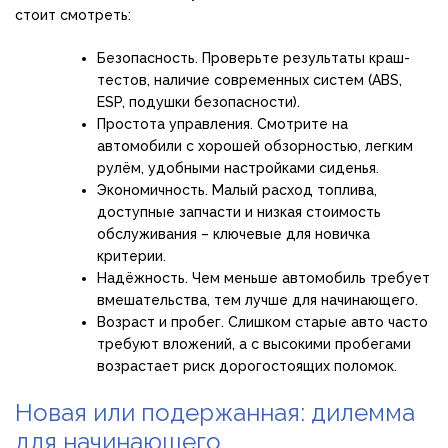
стоит смотреть:
Безопасность. Проверьте результаты краш-
тестов, наличие современных систем (ABS,
ESP, подушки безопасности).
Простота управления. Смотрите на
автомобили с хорошей обзорностью, легким
рулём, удобными настройками сиденья.
Экономичность. Малый расход топлива,
доступные запчасти и низкая стоимость
обслуживания – ключевые для новичка
критерии.
Надёжность. Чем меньше автомобиль требует
вмешательства, тем лучше для начинающего.
Возраст и пробег. Слишком старые авто часто
требуют вложений, а с высокими пробегами
возрастает риск дорогостоящих поломок.
Новая или подержанная: дилемма
для начинающего