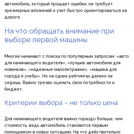
автомобиль, который прощает ошибки, не требует
чрезмерных вложений и учит быстро ориентироваться на
дороге.
На что обращать внимание при
выборе первой машины
Многие начинают с поиска по популярным запросам: «авто
для начинающего водителя», «лучшие автомобили для
новичков», «надежные малолитражки», «машина для
города и учебы». Но на одних рейтингах далеко не
уедешь. Важно трезво оценить свои потребности и
бюджет.
Критерии выбора – не только цена
Для начинающего водителя важно гораздо больше, чем
стоимость, ведь автомобиль становится первым
помощником в новых ситуациях. На что действительно