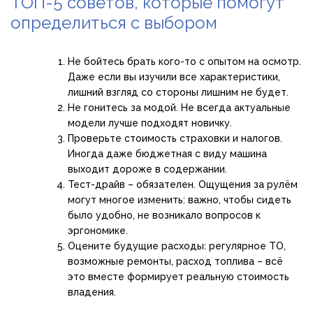
ТОП-5 советов, которые помогут
определиться с выбором
Не бойтесь брать кого-то с опытом на осмотр.
Даже если вы изучили все характеристики,
лишний взгляд со стороны лишним не будет.
Не гонитесь за модой. Не всегда актуальные
модели лучше подходят новичку.
Проверьте стоимость страховки и налогов.
Иногда даже бюджетная с виду машина
выходит дороже в содержании.
Тест-драйв – обязателен. Ощущения за рулём
могут многое изменить: важно, чтобы сидеть
было удобно, не возникало вопросов к
эргономике.
Оцените будущие расходы: регулярное ТО,
возможные ремонты, расход топлива – всё
это вместе формирует реальную стоимость
владения.