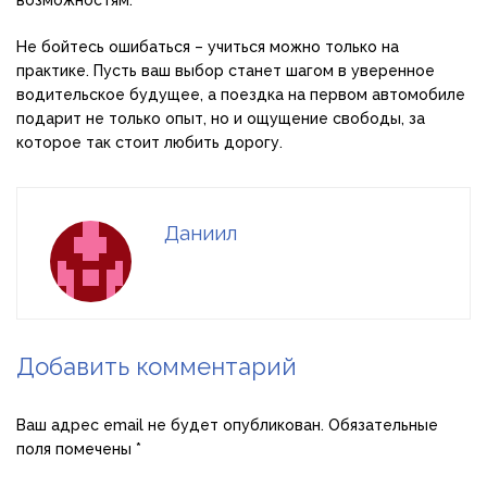
Не бойтесь ошибаться – учиться можно только на
практике. Пусть ваш выбор станет шагом в уверенное
водительское будущее, а поездка на первом автомобиле
подарит не только опыт, но и ощущение свободы, за
которое так стоит любить дорогу.
Даниил
Добавить комментарий
Ваш адрес email не будет опубликован.
Обязательные
поля помечены
*