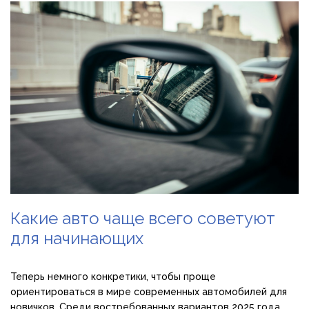
Какие авто чаще всего советуют
для начинающих
Теперь немного конкретики, чтобы проще
ориентироваться в мире современных автомобилей для
новичков. Среди востребованных вариантов 2025 года