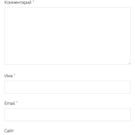
Комментарий
*
Имя
*
Email
*
Сайт