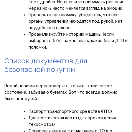
тест-драйва. Не спешите принимать решение.
Через ночь часто меняется взгляд на эмоции.
Проверьте эргономику: убедитесь, что все
органы управления находятся под рукой, нет
неудобств в салоне.
Проанализируйте историю машины (если
выбираете б/у): важно знать, какие были ДТП и
поломки.
Список документов для
безопасной покупки
Порой новички перепроверяют только техническое
состояние, забывая о бумагах. Вот что всегда должно
быть под рукой:
Паспорт транспортного средства (ПТС)
Диагностическая карта (для прохождения
техосмотра)
Сервисная книжка с отметками о ТО (по