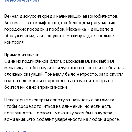
Вечная дискуссия среди начинающих автомобилистов.
Автомат – это комфортно, особенно для регулярных
городских поездок и пробок. Механика – дешевле в
обслуживании, учит ощущать машину и даёт больше
контроля.
Пример из жизни:
Один из подписчиков блога рассказывал, как выбрал
механику, чтобы научиться чувствовать авто и не бояться
сложных ситуаций. Поначалу было непросто, зато спустя
год он с легкостью пересел на автомат и теперь не
боится ни одной трансмиссии.
Некоторые эксперты советуют начинать с автомата,
чтобы сосредоточиться на движении, но если есть
возможность – освоить механику хотя бы на курсах
вождения. Это добавит уверенности на любой дороге.