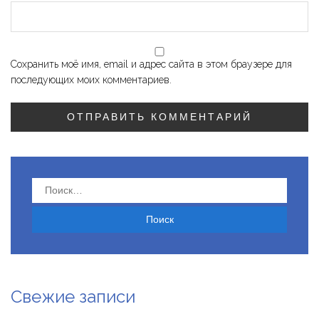
Сохранить моё имя, email и адрес сайта в этом браузере для
последующих моих комментариев.
Найти:
Свежие записи