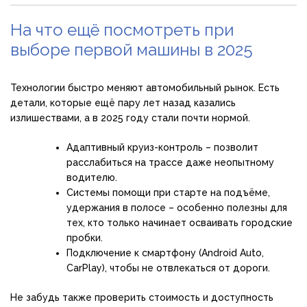
На что ещё посмотреть при
выборе первой машины в 2025
Технологии быстро меняют автомобильный рынок. Есть
детали, которые ещё пару лет назад казались
излишествами, а в 2025 году стали почти нормой.
Адаптивный круиз-контроль – позволит
расслабиться на трассе даже неопытному
водителю.
Системы помощи при старте на подъёме,
удержания в полосе – особенно полезны для
тех, кто только начинает осваивать городские
пробки.
Подключение к смартфону (Android Auto,
CarPlay), чтобы не отвлекаться от дороги.
Не забудь также проверить стоимость и доступность