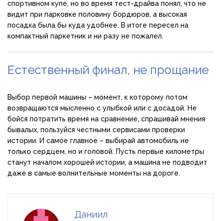
спортивном купе, но во время тест-драйва понял, что не
видит при парковке половину бордюров, а высокая
посадка была бы куда удобнее. В итоге пересел на
компактный паркетник и ни разу не пожалел.
Естественный финал, не прощание
Выбор первой машины – момент, к которому потом
возвращаются мысленно с улыбкой или с досадой. Не
бойся потратить время на сравнение, спрашивай мнения
бывалых, пользуйся честными сервисами проверки
истории. И самое главное – выбирай автомобиль не
только сердцем, но и головой. Пусть первые километры
станут началом хорошей истории, а машина не подводит
даже в самые волнительные моменты на дороге.
Даниил