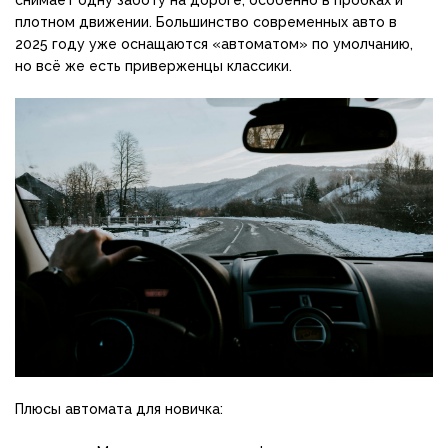
снимает одну заботу на дороге, особенно в пробках и
плотном движении. Большинство современных авто в
2025 году уже оснащаются «автоматом» по умолчанию,
но всё же есть приверженцы классики.
Плюсы автомата для новичка: