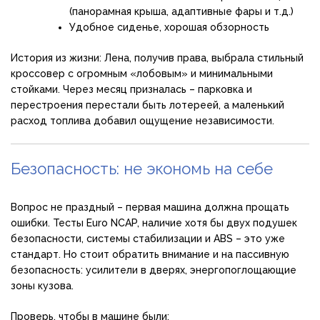
(панорамная крыша, адаптивные фары и т.д.)
Удобное сиденье, хорошая обзорность
История из жизни: Лена, получив права, выбрала стильный
кроссовер с огромным «лобовым» и минимальными
стойками. Через месяц призналась – парковка и
перестроения перестали быть лотереей, а маленький
расход топлива добавил ощущение независимости.
Безопасность: не экономь на себе
Вопрос не праздный – первая машина должна прощать
ошибки. Тесты Euro NCAP, наличие хотя бы двух подушек
безопасности, системы стабилизации и ABS – это уже
стандарт. Но стоит обратить внимание и на пассивную
безопасность: усилители в дверях, энергопоглощающие
зоны кузова.
Проверь, чтобы в машине были: