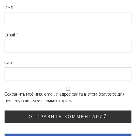
Имя
*
Email
*
Сайт
Сохранить моё имя, email и адрес сайта в этом браузере для
последующих моих комментариев.