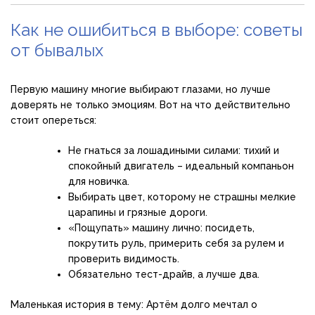
Как не ошибиться в выборе: советы
от бывалых
Первую машину многие выбирают глазами, но лучше
доверять не только эмоциям. Вот на что действительно
стоит опереться:
Не гнаться за лошадиными силами: тихий и
спокойный двигатель – идеальный компаньон
для новичка.
Выбирать цвет, которому не страшны мелкие
царапины и грязные дороги.
«Пощупать» машину лично: посидеть,
покрутить руль, примерить себя за рулем и
проверить видимость.
Обязательно тест-драйв, а лучше два.
Маленькая история в тему: Артём долго мечтал о