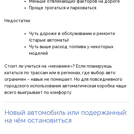
Меньше отвлекающих факторов на дороге
Проще трогаться и парковаться
Недостатки:
Чуть дороже в обслуживании и ремонте
(старые автоматы)
Чуть выше расход топлива у некоторых
моделей
Стоит ли учиться на «механике»? Если планируешь
кататься по трассам или в регионах, где выбор авто
ограничен – навык не помешает. Но для повседневного
городского использования автоматическая коробка чаще
всего выигрывает по комфорту.
Новый автомобиль или подержанный:
на чём остановиться