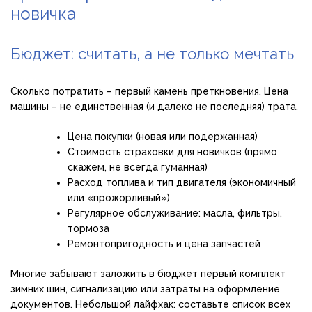
новичка
Бюджет: считать, а не только мечтать
Сколько потратить – первый камень преткновения. Цена
машины – не единственная (и далеко не последняя) трата.
Цена покупки (новая или подержанная)
Стоимость страховки для новичков (прямо
скажем, не всегда гуманная)
Расход топлива и тип двигателя (экономичный
или «прожорливый»)
Регулярное обслуживание: масла, фильтры,
тормоза
Ремонтопригодность и цена запчастей
Многие забывают заложить в бюджет первый комплект
зимних шин, сигнализацию или затраты на оформление
документов. Небольшой лайфхак: составьте список всех