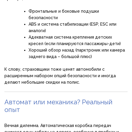
Фронтальные и боковые подушки
безопасности
ABS и система стабилизации (ESP, ESC или
аналоги)
Адекватная система крепления детских
кресел (если планируются пассажиры-дети)
Хороший обзор назад (парктроник или камера
заднего вида – большой плюс)
К слову, страховщики тоже ценят автомобили с
расширенным набором опций безопасности и иногда
делают небольшие скидки на полис.
Автомат или механика? Реальный
опыт
Вечная дилемма. Автоматическая коробка передач