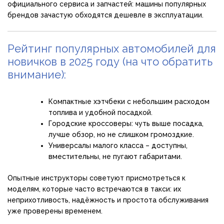
официального сервиса и запчастей: машины популярных
брендов зачастую обходятся дешевле в эксплуатации.
Рейтинг популярных автомобилей для
новичков в 2025 году (на что обратить
внимание):
Компактные хэтчбеки с небольшим расходом
топлива и удобной посадкой.
Городские кроссоверы: чуть выше посадка,
лучше обзор, но не слишком громоздкие.
Универсалы малого класса – доступны,
вместительны, не пугают габаритами.
Опытные инструкторы советуют присмотреться к
моделям, которые часто встречаются в такси: их
неприхотливость, надёжность и простота обслуживания
уже проверены временем.