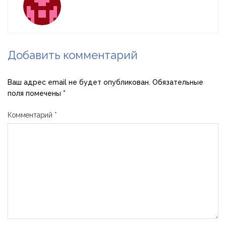
Добавить комментарий
Ваш адрес email не будет опубликован.
Обязательные
поля помечены
*
Комментарий
*