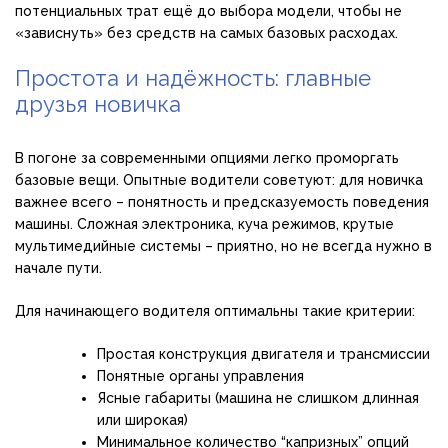
потенциальных трат ещё до выбора модели, чтобы не
«зависнуть» без средств на самых базовых расходах.
Простота и надёжность: главные
друзья новичка
В погоне за современными опциями легко проморгать
базовые вещи. Опытные водители советуют: для новичка
важнее всего – понятность и предсказуемость поведения
машины. Сложная электроника, куча режимов, крутые
мультимедийные системы – приятно, но не всегда нужно в
начале пути.
Для начинающего водителя оптимальны такие критерии:
Простая конструкция двигателя и трансмиссии
Понятные органы управления
Ясные габариты (машина не слишком длинная
или широкая)
Минимальное количество “капризных” опций