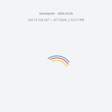
захищено
adm.tools
216.73.216.247 —
8/7/2026, 2:53:17 PM