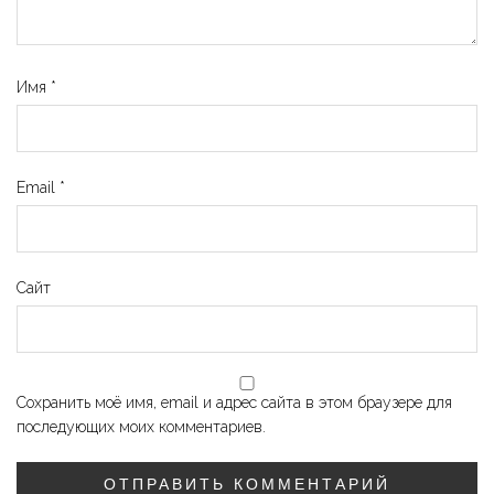
Имя
*
Email
*
Сайт
Сохранить моё имя, email и адрес сайта в этом браузере для
последующих моих комментариев.