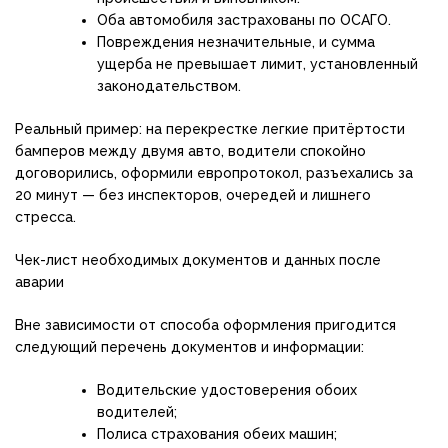
Оба автомобиля застрахованы по ОСАГО.
Повреждения незначительные, и сумма
ущерба не превышает лимит, установленный
законодательством.
Реальный пример: на перекрестке легкие притёртости
бамперов между двумя авто, водители спокойно
договорились, оформили европротокол, разъехались за
20 минут — без инспекторов, очередей и лишнего
стресса.
Чек-лист необходимых документов и данных после
аварии
Вне зависимости от способа оформления пригодится
следующий перечень документов и информации:
Водительские удостоверения обоих
водителей;
Полиса страхования обеих машин;