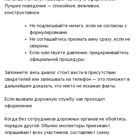
Лучшее поведение — спокойное, вежливое,
конструктивное.
Не подписывайте ничего, если не согласны с
формулировками.
Не соглашайтесь признать вину сразу, если не
уверены.
Если чувствуете давление, придерживайтесь
официальной процедуры.
Запомните: весь диалог стоит вести в присутствии
свидетелей или записывать на телефон — это поможет в
дальнейшем доказать, что никто не искажал факты.
Если вызвали дорожную службу: как проходит
оформление
Когда без сотрудников дорожных органов не обойтись,
порядок другой. Обычно инспекторы приезжают,
опрашивают всех участников, составляют схему