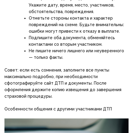
Укажите дату, время, место, участников,
обстоятельства, повреждения.
Отметьте стороны контакта и характер
повреждений на схеме. Будьте внимательны:
ошибки могут привести к отказу в выплате.
Подпишите оба документа, обменяйтесь
контактами со вторым участником.
Не пишите ничего лишнего или неуверенного
— только факты.
Совет: если есть сомнения, заполните все пункты
максимально подробно, при необходимости
сфотографируйте сайт ДТП и документы. После
оформления держите копию извещения до завершения
страховой процедуры.
Особенности общения с другими участниками ДТП