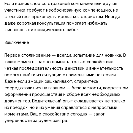
Если возник спор со страховой компанией или другие
участники требуют необоснованную компенсацию, не
стесняйтесь проконсультироваться с юристом. Иногда
даже короткая консультация помогает избежать
финансовых и юридических ошибок.
Заключение
Первое столкновение — всегда испытание для новичка. В
такие моменты важно помнить: только спокойствие,
четкая последовательность действий и внимательность
помогут выйти из ситуации с наименьшими потерями.
Даже если эмоции зашкаливают, старайтесь
сосредоточиться на главном — безопасности, корректном
оформлении происшествия и сборе всех необходимых
документов. Водительский опыт складывается не только
из поездок, но и из умения справляться с непростыми
моментами. Ваше спокойствие сегодня — залог
уверенности за рулем завтра.