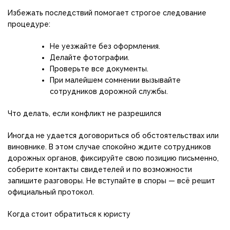
Избежать последствий помогает строгое следование
процедуре:
Не уезжайте без оформления.
Делайте фотографии.
Проверьте все документы.
При малейшем сомнении вызывайте
сотрудников дорожной службы.
Что делать, если конфликт не разрешился
Иногда не удается договориться об обстоятельствах или
виновнике. В этом случае спокойно ждите сотрудников
дорожных органов, фиксируйте свою позицию письменно,
соберите контакты свидетелей и по возможности
запишите разговоры. Не вступайте в споры — всё решит
официальный протокол.
Когда стоит обратиться к юристу