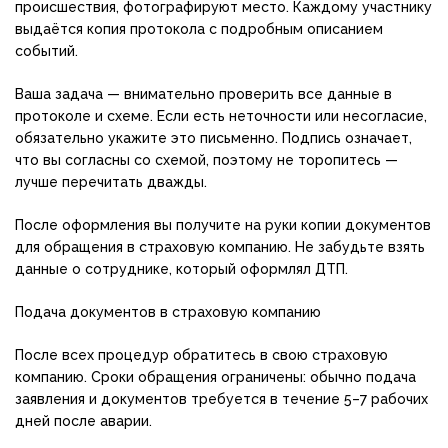
происшествия, фотографируют место. Каждому участнику
выдаётся копия протокола с подробным описанием
событий.
Ваша задача — внимательно проверить все данные в
протоколе и схеме. Если есть неточности или несогласие,
обязательно укажите это письменно. Подпись означает,
что вы согласны со схемой, поэтому не торопитесь —
лучше перечитать дважды.
После оформления вы получите на руки копии документов
для обращения в страховую компанию. Не забудьте взять
данные о сотруднике, который оформлял ДТП.
Подача документов в страховую компанию
После всех процедур обратитесь в свою страховую
компанию. Сроки обращения ограничены: обычно подача
заявления и документов требуется в течение 5–7 рабочих
дней после аварии.