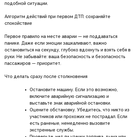
подобной ситуации.
Алгоритм действий при первом ДТП: сохраняйте
спокойствие
Первое правило на месте аварии — не поддаваться
панике. Даже если эмоции зашкаливают, важно
остановиться на секунду, глубоко вдохнуть и взять себя в
руки. Не забывайте: ваша безопасность и безопасность
пассажиров — приоритет.
Что делать сразу после столкновения
Остановите машину. Если это возможно,
включите аварийную сигнализацию и
выставьте знак аварийной остановки.
Оцените обстановку. Убедитесь, что никто из
участников или прохожих не пострадал. Если
есть раненые, немедленно вызовите
экстренные службы.
Проверьте, нет ли утечки топлива, дыма или