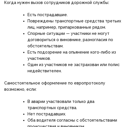
Когда нужен вызов сотрудников дорожной службы:
Есть пострадавшие.
Повреждены транспортные средства третьих
лиц, например, припаркованные рядом.
Спорные ситуации — участники не могут
договориться о виновнике, разногласия по
обстоятельствам.
Есть подозрение на опьянение кого-либо из
участников.
Один из участников не застрахован или полис
недействителен.
Самостоятельное оформление по европротоколу
возможно, если:
В аварии участвовали только два
транспортных средства.
Нет пострадавших.
Оба водителя согласны с обстоятельствами
происшествия и виновником.