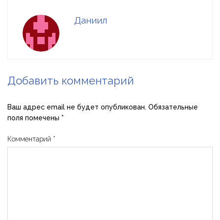
Даниил
Добавить комментарий
Ваш адрес email не будет опубликован.
Обязательные
поля помечены
*
Комментарий
*