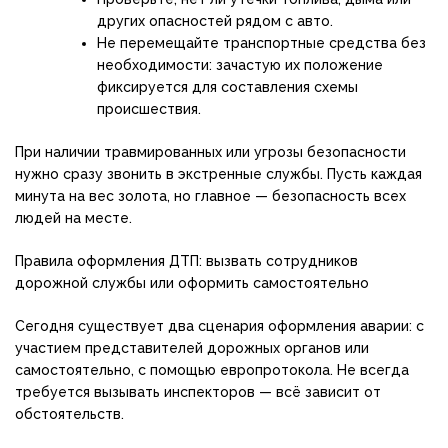
других опасностей рядом с авто.
Не перемещайте транспортные средства без
необходимости: зачастую их положение
фиксируется для составления схемы
происшествия.
При наличии травмированных или угрозы безопасности
нужно сразу звонить в экстренные службы. Пусть каждая
минута на вес золота, но главное — безопасность всех
людей на месте.
Правила оформления ДТП: вызвать сотрудников
дорожной службы или оформить самостоятельно
Сегодня существует два сценария оформления аварии: с
участием представителей дорожных органов или
самостоятельно, с помощью европротокола. Не всегда
требуется вызывать инспекторов — всё зависит от
обстоятельств.