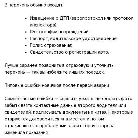
В перечень обычно входят:
Извещение о ДТП (европротокол или протокол
инспектора);
Фотографии повреждений;
Паспорт, водительское удостоверение;
Полис страхования;
Свидетельство о регистрации авто.
Лучше заранее позвонить в страховую и уточнить
перечень — так вы избежите лишних поездок.
Типовые ошибки новичков после первой аварии
Самые частые ошибки — спешить уехать, не сделать фото,
забыть взять контактные данные второго водителя или
свидетелей, подписывать документы не читая. Некоторые
стараются договориться «на месте» и потом
сталкиваются с проблемами, если вторая сторона
изменила показания.