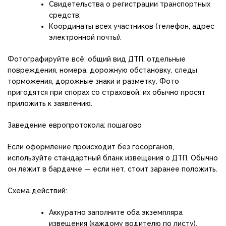
Свидетельства о регистрации транспортных
средств;
Координаты всех участников (телефон, адрес
электронной почты).
Фотографируйте всё: общий вид ДТП, отдельные
повреждения, номера, дорожную обстановку, следы
торможения, дорожные знаки и разметку. Фото
пригодятся при спорах со страховой, их обычно просят
приложить к заявлению.
Заведение европротокола: пошагово
Если оформление происходит без госорганов,
используйте стандартный бланк извещения о ДТП. Обычно
он лежит в бардачке — если нет, стоит заранее положить.
Схема действий:
Аккуратно заполните оба экземпляра
извещения (каждому водителю по листу).