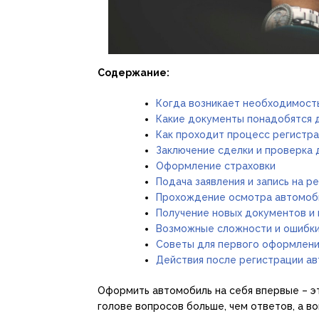
Содержание:
Когда возникает необходимост
Какие документы понадобятся 
Как проходит процесс регистр
Заключение сделки и проверка
Оформление страховки
Подача заявления и запись на р
Прохождение осмотра автомоб
Получение новых документов и
Возможные сложности и ошибк
Советы для первого оформлени
Действия после регистрации а
Оформить автомобиль на себя впервые – эт
голове вопросов больше, чем ответов, а в