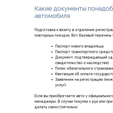
Какие документы понадоб
автомобиля
Подготовка к визиту в отделение регистрац
повторных поездок. Вот базовый перечень 
Паспорт нового владельца.
Паспорт транспортного средств
Документ, подтверждающий сде
свидетельство о наследстве).
Полис обязательного страхован
Квитанция об оплате государст
Заявление на регистрацию (мож
услуг).
Если вы приобретаете авто у официального
менеджеры. В случае покупки с рук или пр
делать самостоятельно.