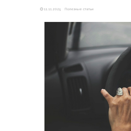
11.11.2025
Полезные статьи