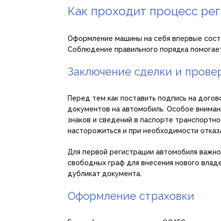
Как проходит процесс ре
Оформление машины на себя впервые состо
Соблюдение правильного порядка помогает
Заключение сделки и прове
Перед тем как поставить подпись на догов
документов на автомобиль. Особое вниман
знаков и сведений в паспорте транспортн
насторожиться и при необходимости отказа
Для первой регистрации автомобиля важно
свободных граф для внесения нового владе
дубликат документа.
Оформление страховки