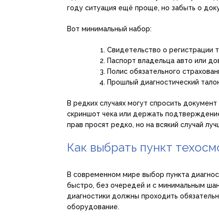
году ситуация ещё проще, но забыть о док
Вот минимальный набор:
Свидетельство о регистрации 
Паспорт владельца авто или до
Полис обязательного страхован
Прошлый диагностический талон 
В редких случаях могут спросить документ
скриншот чека или держать подтверждение
прав просят редко, но на всякий случай луч
Как выбрать пункт техосм
В современном мире выбор пункта диагност
быстро, без очередей и с минимальным шан
диагностики должны проходить обязательн
оборудование.