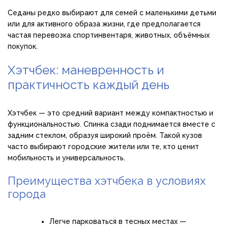
Седаны редко выбирают для семей с маленькими детьми
или для активного образа жизни, где предполагается
частая перевозка спортинвентаря, животных, объёмных
покупок.
Хэтчбек: маневренность и
практичность каждый день
Хэтчбек — это средний вариант между компактностью и
функциональностью. Спинка сзади поднимается вместе с
задним стеклом, образуя широкий проём. Такой кузов
часто выбирают городские жители или те, кто ценит
мобильность и универсальность.
Преимущества хэтчбека в условиях
города
Легче парковаться в тесных местах —