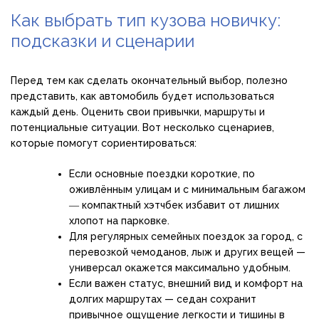
Как выбрать тип кузова новичку:
подсказки и сценарии
Перед тем как сделать окончательный выбор, полезно
представить, как автомобиль будет использоваться
каждый день. Оценить свои привычки, маршруты и
потенциальные ситуации. Вот несколько сценариев,
которые помогут сориентироваться:
Если основные поездки короткие, по
оживлённым улицам и с минимальным багажом
― компактный хэтчбек избавит от лишних
хлопот на парковке.
Для регулярных семейных поездок за город, с
перевозкой чемоданов, лыж и других вещей —
универсал окажется максимально удобным.
Если важен статус, внешний вид и комфорт на
долгих маршрутах — седан сохранит
привычное ощущение легкости и тишины в