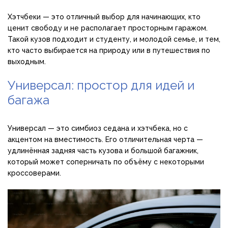
Хэтчбеки — это отличный выбор для начинающих, кто
ценит свободу и не располагает просторным гаражом.
Такой кузов подходит и студенту, и молодой семье, и тем,
кто часто выбирается на природу или в путешествия по
выходным.
Универсал: простор для идей и
багажа
Универсал — это симбиоз седана и хэтчбека, но с
акцентом на вместимость. Его отличительная черта —
удлинённая задняя часть кузова и большой багажник,
который может соперничать по объёму с некоторыми
кроссоверами.