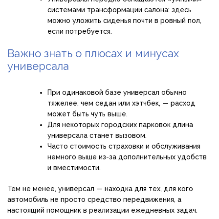
системами трансформации салона: здесь
можно уложить сиденья почти в ровный пол,
если потребуется.
Важно знать о плюсах и минусах
универсала
При одинаковой базе универсал обычно
тяжелее, чем седан или хэтчбек, — расход
может быть чуть выше.
Для некоторых городских парковок длина
универсала станет вызовом.
Часто стоимость страховки и обслуживания
немного выше из-за дополнительных удобств
и вместимости.
Тем не менее, универсал — находка для тех, для кого
автомобиль не просто средство передвижения, а
настоящий помощник в реализации ежедневных задач.