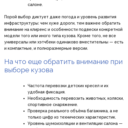
салоне.
Порой выбор диктует даже погода и уровень развития
инфраструктуры: чем хуже дороги, тем важнее обратить
внимание на клиренс и особенности подвески конкретной
модели того или иного типа кузова. Кроме того, не все
универсалы или хэтчбеки одинаково вместительны — есть
и компактные, и полноразмерные версии.
На что еще обратить внимание при
выборе кузова
Частота перевозки детских кресел и их
удобная фиксация.
Необходимость перевозить животных, коляски,
спортивное снаряжение.
Проверка реального объёма багажника, а не
только цифр из технических характеристик.
Уровень шумоизоляции и вентиляции салона —