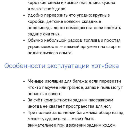
короткие свесы и компактная длина кузова
делают своё дело.
Удобно перевозить что угодно: крупные
коробки, детские коляски, складные
велосипеды легко помещаются, если сложить
задние сиденья.
Обычно небольшой расход топлива и простая
управляемость — важный аргумент на старте
водительского опыта.
Особенности эксплуатации хэтчбека
Меньше изоляции для багажа: если перевезти
что-то пахучее или грязное, запах и пыль могут
попасть в салон.
За счёт компактности задним пассажирам
иногда не хватает пространства для ног.
При полном заполнении багажника обзор назад
может ухудшиться — стоит быть
внимательнее при движении задним ходом.