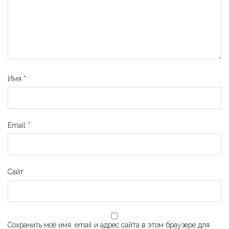
Имя
*
Email
*
Сайт
Сохранить моё имя, email и адрес сайта в этом браузере для