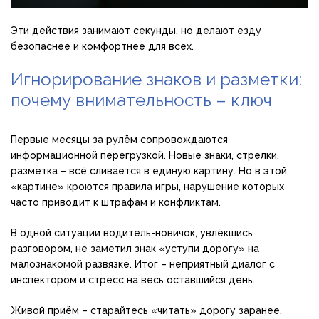
Эти действия занимают секунды, но делают езду
безопаснее и комфортнее для всех.
Игнорирование знаков и разметки:
почему внимательность – ключ
Первые месяцы за рулём сопровождаются
информационной перегрузкой. Новые знаки, стрелки,
разметка – всё сливается в единую картину. Но в этой
«картине» кроются правила игры, нарушение которых
часто приводит к штрафам и конфликтам.
В одной ситуации водитель-новичок, увлёкшись
разговором, не заметил знак «уступи дорогу» на
малознакомой развязке. Итог – неприятный диалог с
инспектором и стресс на весь оставшийся день.
Живой приём – старайтесь «читать» дорогу заранее,