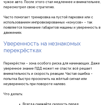
чужое авто. После этого стал медленнее и внимательнее,
пересмотрел свою стратегию.
Часто помогает тренировка на пустой парковке или с
использованием импровизированных «конусов» – так
появляется понимание габаритов машины и уверенность в
движениях.
Уверенность на незнакомых
перекрёстках
Перекрёстки – зона особого риска для начинающих. Даже
уверенное знание ПДД может не спасти: всё решает
внимательность и скорость реакции. Частая ошибка –
попытка быстро проскочить на жёлтый сигнал или
неуверенность при повороте налево.
Что делать:
Всегда снижайте скорость перед