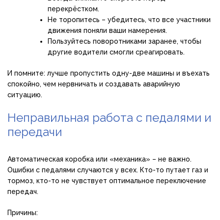
перекрёстком.
Не торопитесь – убедитесь, что все участники
движения поняли ваши намерения.
Пользуйтесь поворотниками заранее, чтобы
другие водители смогли среагировать.
И помните: лучше пропустить одну-две машины и въехать
спокойно, чем нервничать и создавать аварийную
ситуацию.
Неправильная работа с педалями и
передачи
Автоматическая коробка или «механика» – не важно.
Ошибки с педалями случаются у всех. Кто-то путает газ и
тормоз, кто-то не чувствует оптимальное переключение
передач.
Причины: