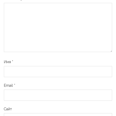
Имя
*
Email
*
Сайт