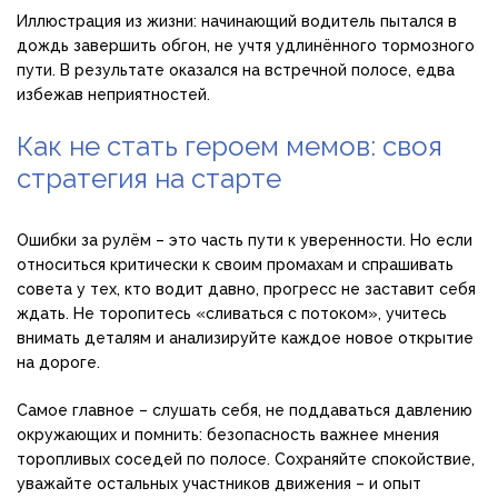
Иллюстрация из жизни: начинающий водитель пытался в
дождь завершить обгон, не учтя удлинённого тормозного
пути. В результате оказался на встречной полосе, едва
избежав неприятностей.
Как не стать героем мемов: своя
стратегия на старте
Ошибки за рулём – это часть пути к уверенности. Но если
относиться критически к своим промахам и спрашивать
совета у тех, кто водит давно, прогресс не заставит себя
ждать. Не торопитесь «сливаться с потоком», учитесь
внимать деталям и анализируйте каждое новое открытие
на дороге.
Самое главное – слушать себя, не поддаваться давлению
окружающих и помнить: безопасность важнее мнения
торопливых соседей по полосе. Сохраняйте спокойствие,
уважайте остальных участников движения – и опыт