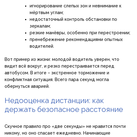
игнорирование слепых зон и невнимание к
мёртвым углам;
недостаточный контроль обстановки по
зеркалам;
резкие манёвры, особенно при перестроении;
пренебрежение рекомендациями опытных
водителей.
Вот пример из жизни: молодой водитель уверен, что
видит всё вокруг, и резко перестраивается перед
автобусом. В итоге – экстренное торможение и
конфликтная ситуация. Всего пара секунд могла
обернуться аварией.
Недооценка дистанции: как
держать безопасное расстояние
Скучное правило про «две секунды» не нравится почти
никому, но оно спасает ежедневно. Начинающие