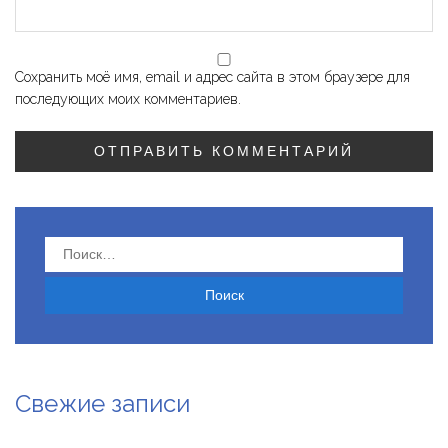
Сохранить моё имя, email и адрес сайта в этом браузере для
последующих моих комментариев.
Найти:
Свежие записи