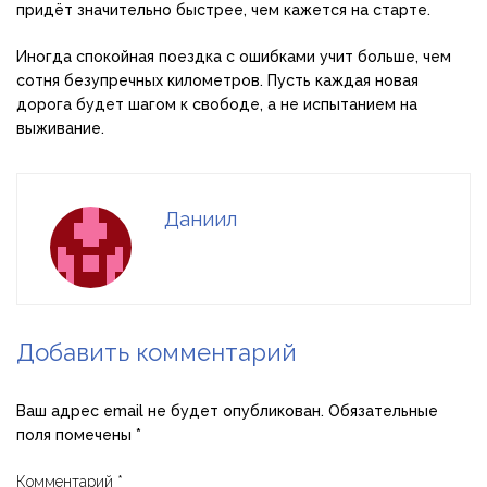
придёт значительно быстрее, чем кажется на старте.
Иногда спокойная поездка с ошибками учит больше, чем
сотня безупречных километров. Пусть каждая новая
дорога будет шагом к свободе, а не испытанием на
выживание.
Даниил
Добавить комментарий
Ваш адрес email не будет опубликован.
Обязательные
поля помечены
*
Комментарий
*