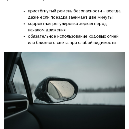
пристёгнутый ремень безопасности – всегда,
даже если поездка занимает две минуты;
корректная регулировка зеркал перед
началом движения;
обязательное использование ходовых огней
или ближнего света при слабой видимости.