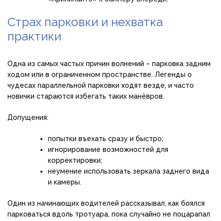
Страх парковки и нехватка
практики
Одна из самых частых причин волнений – парковка задним
ходом или в ограниченном пространстве. Легенды о
чудесах параллельной парковки ходят везде, и часто
новички стараются избегать таких манёвров.
Допущения:
попытки въехать сразу и быстро;
игнорирование возможностей для
корректировки;
неумение использовать зеркала заднего вида
и камеры.
Один из начинающих водителей рассказывал, как боялся
парковаться вдоль тротуара, пока случайно не поцарапал