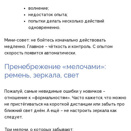
волнение;
недостаток опыта;
попытки делать несколько действий
одновременно.
Мини-совет: не бойтесь изначально действовать
медленно. Главное – чёткость и контроль. С опытом
скорость появится автоматически.
Пренебрежение «мелочами»:
ремень, зеркала, свет
Пожалуй, самые невидимые ошибки у новичков –
отношение к «формальностям». Часто кажется, что можно
не пристёгиваться на короткой дистанции или забыть про
ближний свет днём. А ещё – не настроить зеркала как
следует.
Три мелочи, о которых забывают: