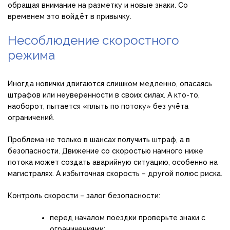
обращая внимание на разметку и новые знаки. Со
временем это войдёт в привычку.
Несоблюдение скоростного
режима
Иногда новички двигаются слишком медленно, опасаясь
штрафов или неуверенности в своих силах. А кто-то,
наоборот, пытается «плыть по потоку» без учёта
ограничений.
Проблема не только в шансах получить штраф, а в
безопасности. Движение со скоростью намного ниже
потока может создать аварийную ситуацию, особенно на
магистралях. А избыточная скорость – другой полюс риска.
Контроль скорости – залог безопасности:
перед началом поездки проверьте знаки с
ограничениями;