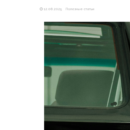
12.08.2025
Полезные статьи