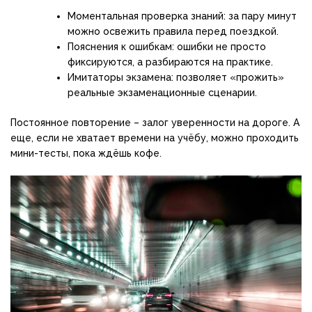
Моментальная проверка знаний: за пару минут
можно освежить правила перед поездкой.
Пояснения к ошибкам: ошибки не просто
фиксируются, а разбираются на практике.
Имитаторы экзамена: позволяет «прожить»
реальные экзаменационные сценарии.
Постоянное повторение – залог уверенности на дороге. А
еще, если не хватает времени на учёбу, можно проходить
мини-тесты, пока ждёшь кофе.