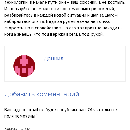
технологии: в начале пути они – ваш союзник, а не костыль.
Используйте возможности современных приложений,
разбирайтесь в каждой новой ситуации и шаг за шагом
набирайтесь опыта. Ведь за рулем важна не только
скорость, но и спокойствие – а его так приятно находить,
когда знаешь, что поддержка всегда под рукой.
Даниил
Добавить комментарий
Ваш адрес email не будет опубликован.
Обязательные
поля помечены
*
Комментарий
*