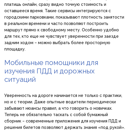
платишь онлайн, сразу видно точную стоимость и
оставшееся время. Такие сервисы интегрируются с
городскими парковками, показывают плотность занятости
в реальном времени и часто позволяют построить
маршрут прямо к свободному месту. Особенно удобно
для тех, кто еще не чувствует уверенности при заезде
задним ходом – можно выбрать более просторную
площадку.
Мобильные помощники для
изучения ПДД и дорожных
ситуаций
Уверенность на дороге начинается не только с практики,
но и с теории. Даже опытные водители периодически
забывают нюансы правил, а что говорить о новичках.
Теперь не обязательно таскать с собой бумажный
сборник – современные приложения для изучения ПДД и
решения билетов позволяют держать знания «под рукой».