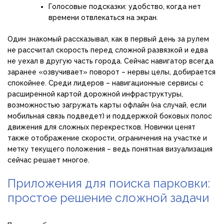
Голосовые подсказки: удобство, когда нет
времени отвлекаться на экран.
Один знакомый рассказывал, как в первый день за рулем
не рассчитал скорость перед сложной развязкой и едва
не уехал в другую часть города. Сейчас навигатор всегда
заранее «озвучивает» поворот – нервы целы, добирается
спокойнее. Среди лидеров – навигационные сервисы с
расширенной картой дорожной инфраструктуры,
возможностью загружать карты офлайн (на случай, если
мобильная связь подведет) и поддержкой боковых полос
движения для сложных перекрестков. Новички ценят
также отображение скорости, ограничения на участке и
метку текущего положения – ведь понятная визуализация
сейчас решает многое.
Приложения для поиска парковки:
простое решение сложной задачи