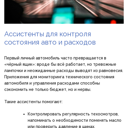
Ассистенты для контроля
состояния авто и расходов
Первый личный автомобиль часто превращается в
«чёрный ящик»: вроде бы всё работает, но тревожные
лампочки и неожиданные расходы выводят из равновесия.
Приложения для мониторинга технического состояния
автомобиля и управления расходами способны
сэкономить не только бюджет, но и нервы.
Такие ассистенты помогают:
Контролировать регулярность техосмотров,
напоминать о необходимости поменять масло
или проверить давление в шинах.