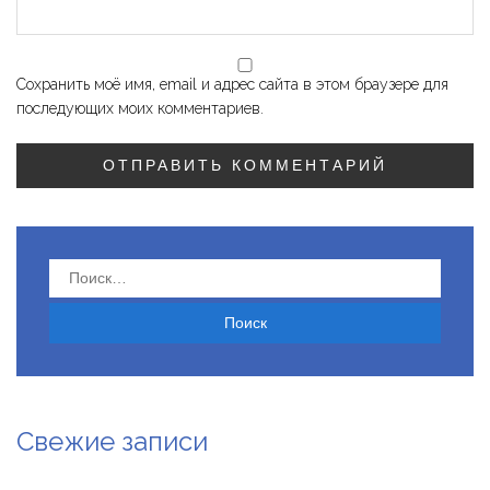
Сохранить моё имя, email и адрес сайта в этом браузере для
последующих моих комментариев.
Найти:
Свежие записи