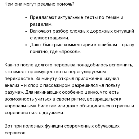
Чем они могут реально помочь?
Предлагают актуальные тесты по темам и
разделам.
Включают разбор сложных дорожных ситуаций
с иллюстрациями.
Дают быстрые комментарии к ошибкам – сразу
понятно, где «прокол».
Как-то после долгого перерыва понадобилось вспомнить,
кто имеет преимущество на нерегулируемом
перекрестке. За минуту открыл приложение, изучил
анализ – и спор с пассажиром разрешился «в пользу
разума». Для начинающих особенно ценно, что есть
возможность учиться в своем ритме, возвращаться к
«провальным» билетам или даже объединяться в группы и
соревноваться с друзьями.
Вот три полезных функции современных обучающих
сервисов: