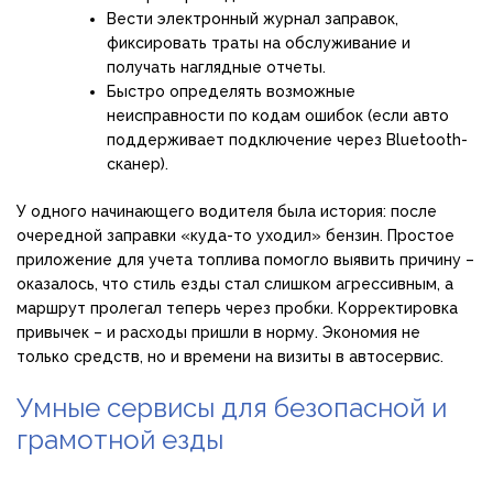
Вести электронный журнал заправок,
фиксировать траты на обслуживание и
получать наглядные отчеты.
Быстро определять возможные
неисправности по кодам ошибок (если авто
поддерживает подключение через Bluetooth-
сканер).
У одного начинающего водителя была история: после
очередной заправки «куда-то уходил» бензин. Простое
приложение для учета топлива помогло выявить причину –
оказалось, что стиль езды стал слишком агрессивным, а
маршрут пролегал теперь через пробки. Корректировка
привычек – и расходы пришли в норму. Экономия не
только средств, но и времени на визиты в автосервис.
Умные сервисы для безопасной и
грамотной езды