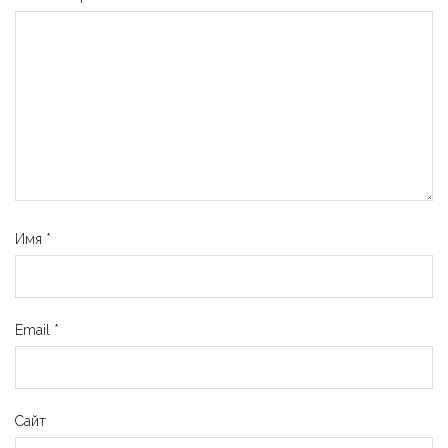
Имя
*
Email
*
Сайт