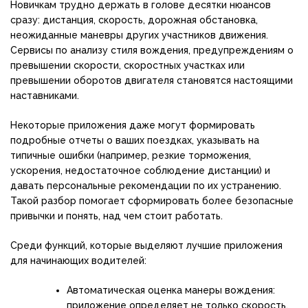
Новичкам трудно держать в голове десятки нюансов
сразу: дистанция, скорость, дорожная обстановка,
неожиданные маневры других участников движения.
Сервисы по анализу стиля вождения, предупреждениям о
превышении скорости, скоростных участках или
превышении оборотов двигателя становятся настоящими
наставниками.
Некоторые приложения даже могут формировать
подробные отчеты о ваших поездках, указывать на
типичные ошибки (например, резкие торможения,
ускорения, недостаточное соблюдение дистанции) и
давать персональные рекомендации по их устранению.
Такой разбор помогает сформировать более безопасные
привычки и понять, над чем стоит работать.
Среди функций, которые выделяют лучшие приложения
для начинающих водителей:
Автоматическая оценка манеры вождения:
приложение определяет не только скорость,