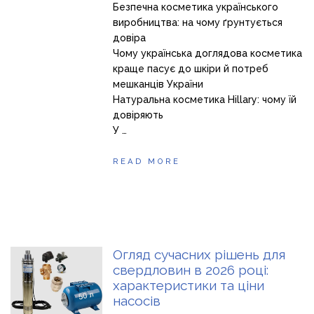
Безпечна косметика українського
виробництва: на чому ґрунтується
довіра
Чому українська доглядова косметика
краще пасує до шкіри й потреб
мешканців України
Натуральна косметика Hillary: чому їй
довіряють
У …
READ MORE
Огляд сучасних рішень для
свердловин в 2026 році:
характеристики та ціни
насосів