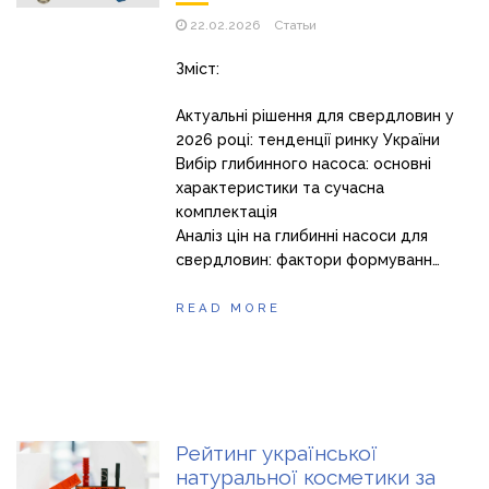
22.02.2026
Статьи
Зміст:
Актуальні рішення для свердловин у
2026 році: тенденції ринку України
Вибір глибинного насоса: основні
характеристики та сучасна
комплектація
Аналіз цін на глибинні насоси для
свердловин: фактори формуванн…
READ MORE
Рейтинг української
натуральної косметики за