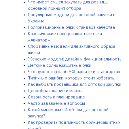
Что имеет смысл закупать для розницы:
основной принцип отбора
Популярные модели для оптовой закупки в
Украине
Поляризационные очки: стандарт качества
Классические солнцезащитные очки
«Авиатор»
Спортивные модели для активного образа
жизни
Женские модели: дизайн и функциональность
Детские солнцезащитные очки
Что нужно знать об УФ-защите и стандартах
Типичные ошибки, которых стоит избегать
Как выбрать поставщика для оптовой закупки
Ценообразование и маржа
Сезонность и планирование
Часто задаваемые вопросы
Какой минимальный объём для оптовой
закупки?
Как проверить подлинность солнцезащитных
очков?