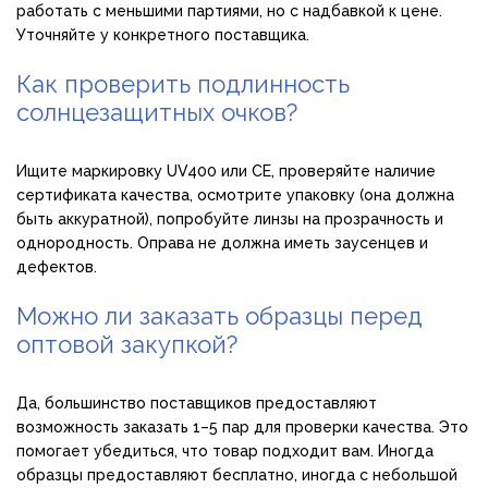
работать с меньшими партиями, но с надбавкой к цене.
Уточняйте у конкретного поставщика.
Как проверить подлинность
солнцезащитных очков?
Ищите маркировку UV400 или CE, проверяйте наличие
сертификата качества, осмотрите упаковку (она должна
быть аккуратной), попробуйте линзы на прозрачность и
однородность. Оправа не должна иметь заусенцев и
дефектов.
Можно ли заказать образцы перед
оптовой закупкой?
Да, большинство поставщиков предоставляют
возможность заказать 1–5 пар для проверки качества. Это
помогает убедиться, что товар подходит вам. Иногда
образцы предоставляют бесплатно, иногда с небольшой