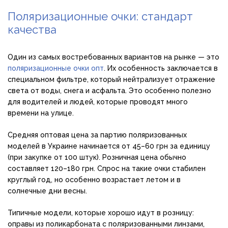
Поляризационные очки: стандарт
качества
Один из самых востребованных вариантов на рынке — это
поляризационные очки опт
. Их особенность заключается в
специальном фильтре, который нейтрализует отражение
света от воды, снега и асфальта. Это особенно полезно
для водителей и людей, которые проводят много
времени на улице.
Средняя оптовая цена за партию поляризованных
моделей в Украине начинается от 45–60 грн за единицу
(при закупке от 100 штук). Розничная цена обычно
составляет 120–180 грн. Спрос на такие очки стабилен
круглый год, но особенно возрастает летом и в
солнечные дни весны.
Типичные модели, которые хорошо идут в розницу:
оправы из поликарбоната с поляризованными линзами,