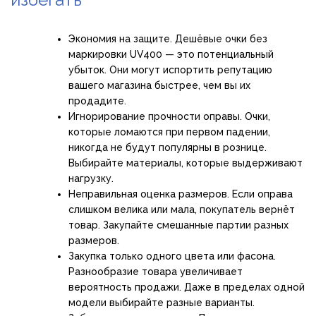
Экономия на защите. Дешёвые очки без
маркировки UV400 — это потенциальный
убыток. Они могут испортить репутацию
вашего магазина быстрее, чем вы их
продадите.
Игнорирование прочности оправы. Очки,
которые ломаются при первом падении,
никогда не будут популярны в рознице.
Выбирайте материалы, которые выдерживают
нагрузку.
Неправильная оценка размеров. Если оправа
слишком велика или мала, покупатель вернёт
товар. Закупайте смешанные партии разных
размеров.
Закупка только одного цвета или фасона.
Разнообразие товара увеличивает
вероятность продажи. Даже в пределах одной
модели выбирайте разные варианты.