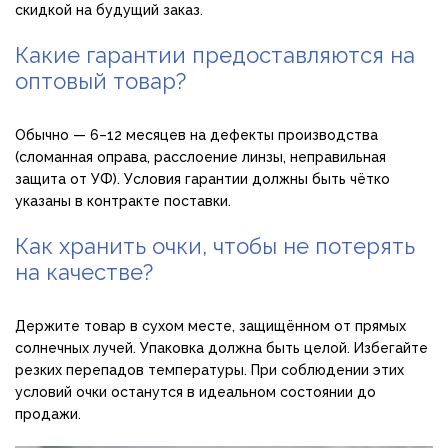
скидкой на будущий заказ.
Какие гарантии предоставляются на
оптовый товар?
Обычно — 6–12 месяцев на дефекты производства
(сломанная оправа, расслоение линзы, неправильная
защита от УФ). Условия гарантии должны быть чётко
указаны в контракте поставки.
Как хранить очки, чтобы не потерять
на качестве?
Держите товар в сухом месте, защищённом от прямых
солнечных лучей. Упаковка должна быть целой. Избегайте
резких перепадов температуры. При соблюдении этих
условий очки останутся в идеальном состоянии до
продажи.