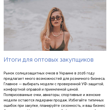
Итоги для оптовых закупщиков
Рынок солнцезащитных очков в Украине в 2026 году
предлагает много возможностей для розничного бизнеса.
Главное — выбирать модели с проверенной УФ-защитой,
комфортной оправой и приемлемой ценой.
Поляризованные очки, авиаторы, спортивные и женские
модели остаются лидерами продаж. Избегайте типичных
ошибок при закупке, планируйте сезонность, и ваш бизнес