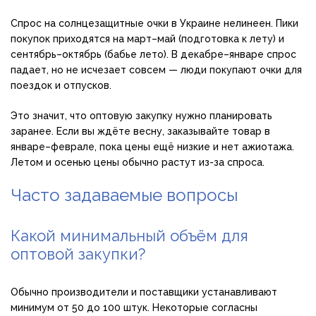
Спрос на солнцезащитные очки в Украине нелинеен. Пики
покупок приходятся на март–май (подготовка к лету) и
сентябрь–октябрь (бабье лето). В декабре–январе спрос
падает, но не исчезает совсем — люди покупают очки для
поездок и отпусков.
Это значит, что оптовую закупку нужно планировать
заранее. Если вы ждёте весну, заказывайте товар в
январе–феврале, пока цены ещё низкие и нет ажиотажа.
Летом и осенью цены обычно растут из-за спроса.
Часто задаваемые вопросы
Какой минимальный объём для
оптовой закупки?
Обычно производители и поставщики устанавливают
минимум от 50 до 100 штук. Некоторые согласны