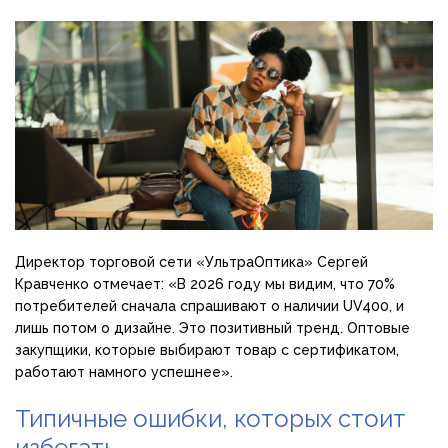
Директор торговой сети «УльтраОптика» Сергей
Кравченко отмечает: «В 2026 году мы видим, что 70%
потребителей сначала спрашивают о наличии UV400, и
лишь потом о дизайне. Это позитивный тренд. Оптовые
закупщики, которые выбирают товар с сертификатом,
работают намного успешнее».
Типичные ошибки, которых стоит
избегать