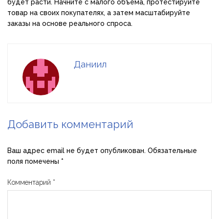
будет расти. Начните с малого объёма, протестируйте
товар на своих покупателях, а затем масштабируйте
заказы на основе реального спроса.
Даниил
Добавить комментарий
Ваш адрес email не будет опубликован.
Обязательные
поля помечены
*
Комментарий
*