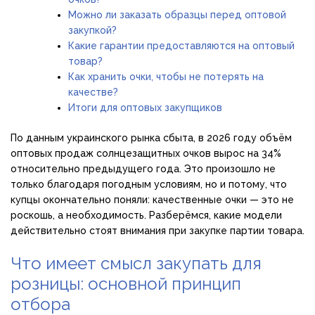
Можно ли заказать образцы перед оптовой
закупкой?
Какие гарантии предоставляются на оптовый
товар?
Как хранить очки, чтобы не потерять на
качестве?
Итоги для оптовых закупщиков
По данным украинского рынка сбыта, в 2026 году объём
оптовых продаж солнцезащитных очков вырос на 34%
относительно предыдущего года. Это произошло не
только благодаря погодным условиям, но и потому, что
купцы окончательно поняли: качественные очки — это не
роскошь, а необходимость. Разберёмся, какие модели
действительно стоят внимания при закупке партии товара.
Что имеет смысл закупать для
розницы: основной принцип
отбора