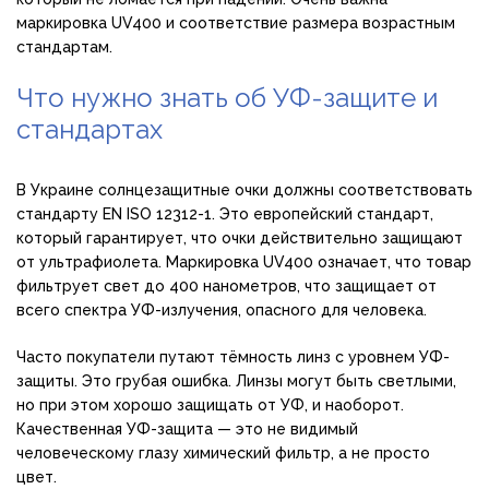
маркировка UV400 и соответствие размера возрастным
стандартам.
Что нужно знать об УФ-защите и
стандартах
В Украине солнцезащитные очки должны соответствовать
стандарту EN ISO 12312-1. Это европейский стандарт,
который гарантирует, что очки действительно защищают
от ультрафиолета. Маркировка UV400 означает, что товар
фильтрует свет до 400 нанометров, что защищает от
всего спектра УФ-излучения, опасного для человека.
Часто покупатели путают тёмность линз с уровнем УФ-
защиты. Это грубая ошибка. Линзы могут быть светлыми,
но при этом хорошо защищать от УФ, и наоборот.
Качественная УФ-защита — это не видимый
человеческому глазу химический фильтр, а не просто
цвет.