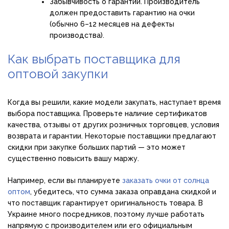
Забывчивость о гарантии. Производитель
должен предоставить гарантию на очки
(обычно 6–12 месяцев на дефекты
производства).
Как выбрать поставщика для
оптовой закупки
Когда вы решили, какие модели закупать, наступает время
выбора поставщика. Проверьте наличие сертификатов
качества, отзывы от других розничных торговцев, условия
возврата и гарантии. Некоторые поставщики предлагают
скидки при закупке больших партий — это может
существенно повысить вашу маржу.
Например, если вы планируете
заказать очки от солнца
оптом
, убедитесь, что сумма заказа оправдана скидкой и
что поставщик гарантирует оригинальность товара. В
Украине много посредников, поэтому лучше работать
напрямую с производителем или его официальным