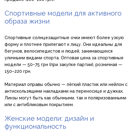
Спортивные модели для активного
образа жизни
Спортивные солнцезащитные очки имеют более узкую
форму и плотнее прилегают к лицу. Они идеальны для
бегунов, велосипедистов и людей, занимающихся
уличными видами спорта. Оптовая цена за спортивные
модели — 50–75 грн (при закупке партии), розничная —
150–220 грн.
Материал оправы обычно — лёгкий пластик или нейлон с
антискользящими накладками на переносице и дужках.
Линзы могут быть как обычными, так и поляризованными
или с антибликовым покрытием.
Женские модели: дизайн и
функциональность