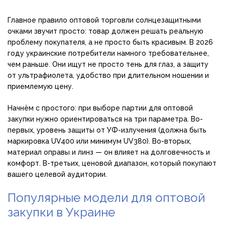
Главное правило оптовой торговли солнцезащитными
очками звучит просто: товар должен решать реальную
проблему покупателя, а не просто быть красивым. В 2026
году украинские потребители намного требовательнее,
чем раньше. Они ищут не просто тень для глаз, а защиту
от ультрафиолета, удобство при длительном ношении и
приемлемую цену.
Начнём с простого: при выборе партии для оптовой
закупки нужно ориентироваться на три параметра. Во-
первых, уровень защиты от УФ-излучения (должна быть
маркировка UV400 или минимум UV380). Во-вторых,
материал оправы и линз — он влияет на долговечность и
комфорт. В-третьих, ценовой диапазон, который покупают
вашего целевой аудитории.
Популярные модели для оптовой
закупки в Украине