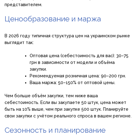
представителем.
Ценообразование и маржа
В 2026 году типичная структура цен на украинском рынке
выглядит так:
Оптовая цена (себестоимость для вас): 30–75
грн в зависимости от модели и объёма
закупки.
Рекомендуемая розничная цена: 90–200 грн.
Ваша маржа: 50–150% от оптовой цены.
Чем больше объём закупки, тем ниже ваша
себестоимость. Если вы закупаете 50 штук, цена может
быть на 10% выше, чем при закупке 500 штук. Планируйте
свои закупки с учётом реального спроса в вашем регионе.
Сезонность и планирование