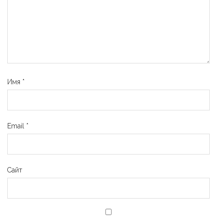
Имя
*
Email
*
Сайт